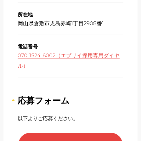
所在地
岡山県倉敷市児島赤崎1丁目2908番1
電話番号
070-1524-6002（エブリイ採用専用ダイヤ
ル）
応募フォーム
以下よりご応募ください。