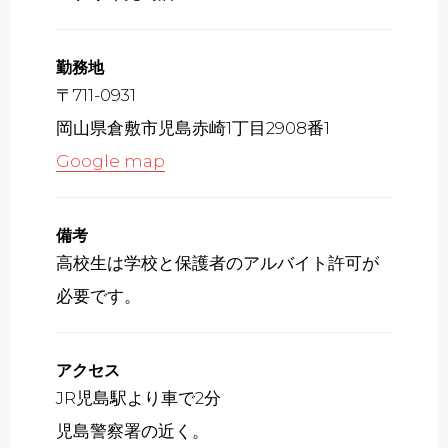
勤務地
〒711-0931
岡山県倉敷市児島赤崎1丁目2908番1
Google map
備考
高校生は学校と保護者のアルバイト許可が
必要です。
アクセス
JR児島駅より車で2分
児島警察署の近く。