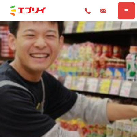
Home
ホーム
News
お知らせ