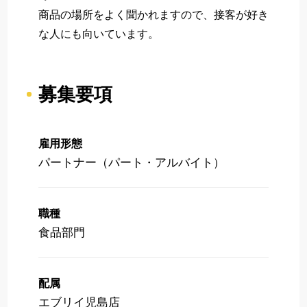
商品の場所をよく聞かれますので、接客が好き
な人にも向いています。
募集要項
雇用形態
パートナー（パート・アルバイト）
職種
食品部門
配属
エブリイ児島店