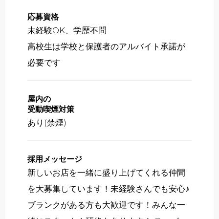
応募資格
未経験OK、学歴不問
高校生は学校と保護者のアルバイト承諾が
必要です
屋内の
受動喫煙対策
あり(禁煙)
採用メッセージ
新しいお店を一緒に盛り上げてくれる仲間
を大募集しています！未経験さんでも安心♪
ブランクがある方も大歓迎です！みんな一