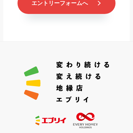
エントリーフォームへ