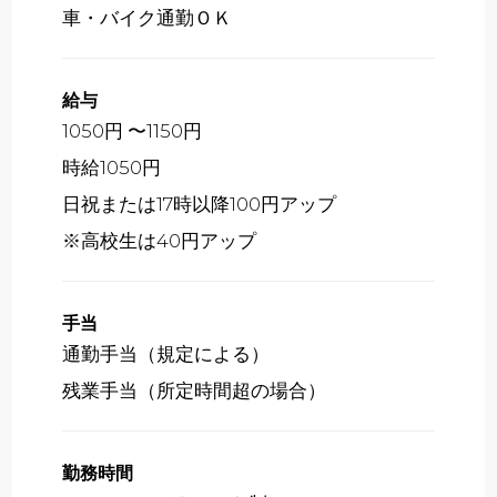
車・バイク通勤ＯＫ
給与
1050円 〜1150円
時給1050円
日祝または17時以降100円アップ
※高校生は40円アップ
手当
通勤手当（規定による）
残業手当（所定時間超の場合）
勤務時間