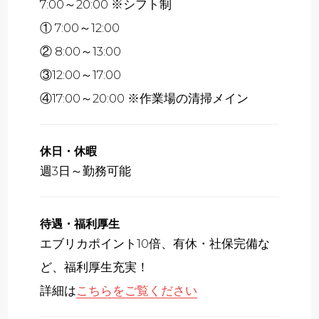
7:00～20:00 ※シフト制
① 7:00～12:00
② 8:00～13:00
③12:00～17:00
④17:00～20:00 ※作業場の清掃メイン
休日・休暇
週3日～勤務可能
待遇・福利厚生
エブリカポイント10倍、有休・社保完備な
ど、福利厚生充実！
詳細は
こちらをご覧ください