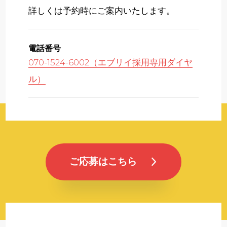
詳しくは予約時にご案内いたします。
電話番号
070-1524-6002（エブリイ採用専用ダイヤ
ル）
ご応募はこちら