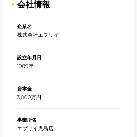
会社情報
企業名
株式会社エブリイ
設立年月日
1989年
資本金
3,000万円
事業所名
エブリイ児島店