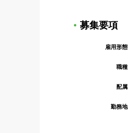
募集要項
雇用形態
職種
配属
勤務地