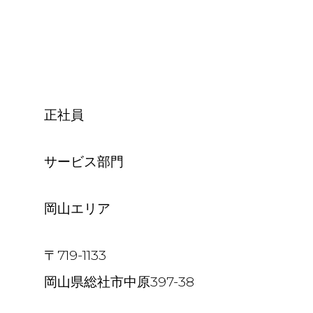
正社員
サービス部門
岡山エリア
〒719-1133
岡山県総社市中原397-38