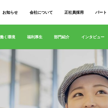
お知らせ
会社について
正社員採用
パート
働く環境
福利厚生
部門紹介
インタビュー