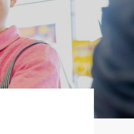
企業について
正社員採用
パート・アルバイト採用
新卒採用