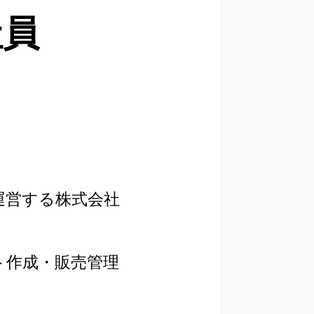
社員
運営する株式会社
ト作成・販売管理