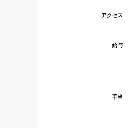
アクセス
給与
手当