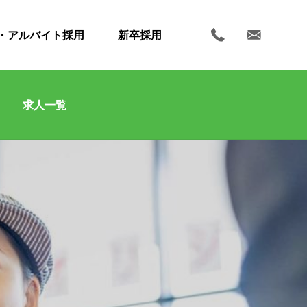
・アルバイト採用
新卒採用
求人一覧
ホーム
お知らせ