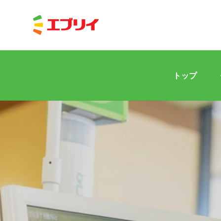
トップ
Home
News