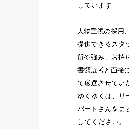
しています。
人物重視の採用
提供できるスタ
所や強み、お持
書類選考と面接
て厳選させてい
ゆくゆくは、リ
パートさんをま
してください。