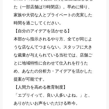
た（一部店舗は19時閉店）。早めに帰り、
家族や大切な人とプライベートの充実した
時間を過ごしてください。
【自分のアイデアを活かせる】
本部から指示されるやり方、全てが同じよ
うな店なんてつまらない。スタッフに大き
な裁量が与えられている当社では、店舗ご
とに地域特性に合わせて仕入れを行うた
め、あなたの分析力・アイデアを活かした
提案が可能です。
【人間力を高める教育制度】
「エブリイって、良い人多いよね。」と、
ありがたいお声をいただける昨今。