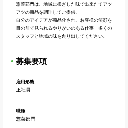
惣菜部門は、地域に根ざした味で出来たてアツ
アツの商品を調理してご提供。
自分のアイデアが商品化され、お客様の笑顔を
目の前で見られるやりがいのある仕事！多くの
スタッフと地域の味を創り出してください。
募集要項
雇用形態
正社員
職種
惣菜部門