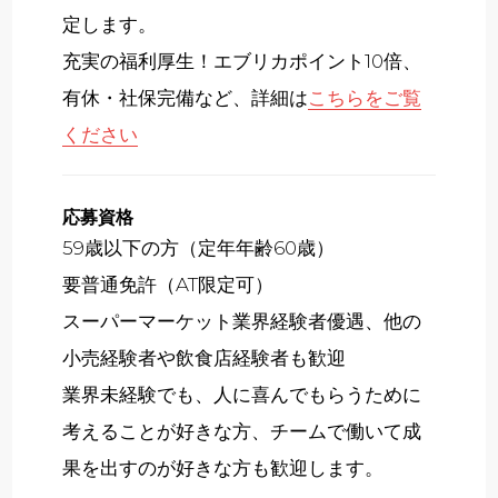
定します。
充実の福利厚生！エブリカポイント10倍、
有休・社保完備など、詳細は
こちらをご覧
ください
応募資格
59歳以下の方（定年年齢60歳）
要普通免許（AT限定可）
スーパーマーケット業界経験者優遇、他の
小売経験者や飲食店経験者も歓迎
業界未経験でも、人に喜んでもらうために
考えることが好きな方、チームで働いて成
果を出すのが好きな方も歓迎します。