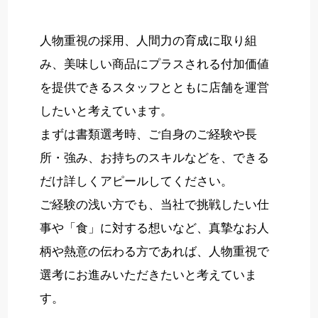
人物重視の採用、人間力の育成に取り組
み、美味しい商品にプラスされる付加価値
を提供できるスタッフとともに店舗を運営
したいと考えています。
まずは書類選考時、ご自身のご経験や長
所・強み、お持ちのスキルなどを、できる
だけ詳しくアピールしてください。
ご経験の浅い方でも、当社で挑戦したい仕
事や「食」に対する想いなど、真摯なお人
柄や熱意の伝わる方であれば、人物重視で
選考にお進みいただきたいと考えていま
す。