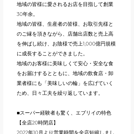
地域の皆様に愛されるお店を目指して創業
30年余。
地域の皆様、生産者の皆様、お取引先様と
のご縁を頂きながら、店舗出店数と売上高
を伸ばし続け、お陰様で売上1,000億円規模
に成長することができました。
地域のお客様に美味しくて安心・安全な食
をお届けするとともに、地域の飲食店・卸
業者様にも「美味しいの輪」を広げていく
ため、日々工夫を繰り返しています。
■スーパー経験者も驚く、エブリイの特色
【全店20時閉店】
2022年10月より営業時間を全店短縮しまし