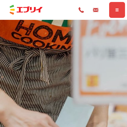
Home
ホーム
News
お知らせ