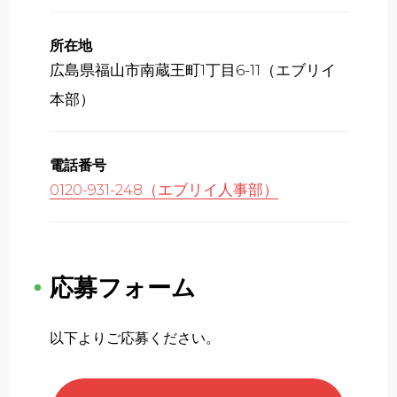
所在地
広島県福山市南蔵王町1丁目6-11（エブリイ
本部）
電話番号
0120-931-248（エブリイ人事部）
応募フォーム
以下よりご応募ください。