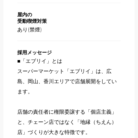
屋内の
受動喫煙対策
あり(禁煙)
採用メッセージ
■「エブリイ」とは
スーパーマーケット「エブリイ」は、広
島、岡山、香川エリアで店舗展開をしてい
ます。
店舗の責任者に権限委譲する「個店主義」
と、チェーン店ではなく「地縁（ちえん）
店」づくりが大きな特徴です。