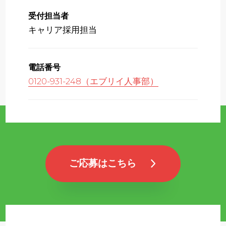
受付担当者
キャリア採用担当
電話番号
0120-931-248（エブリイ人事部）
ご応募はこちら