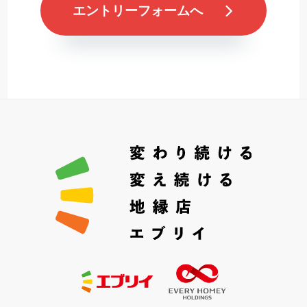
エントリーフォームへ