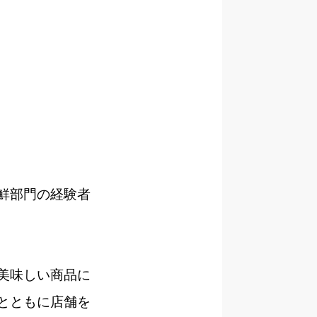
鮮部門の経験者
美味しい商品に
とともに店舗を