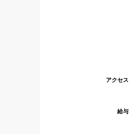
アクセス
給与