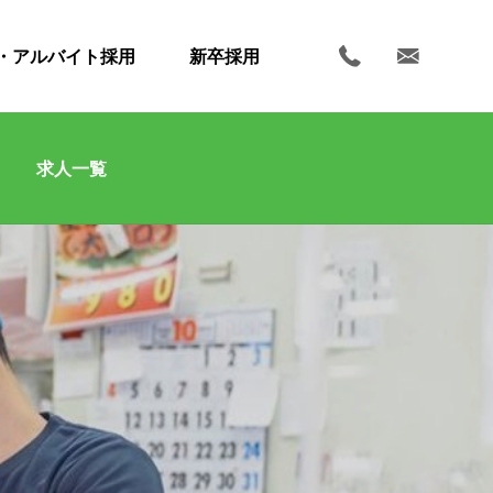
・アルバイト採用
新卒採用
求人一覧
ホーム
お知らせ