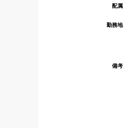
配属
勤務地
備考