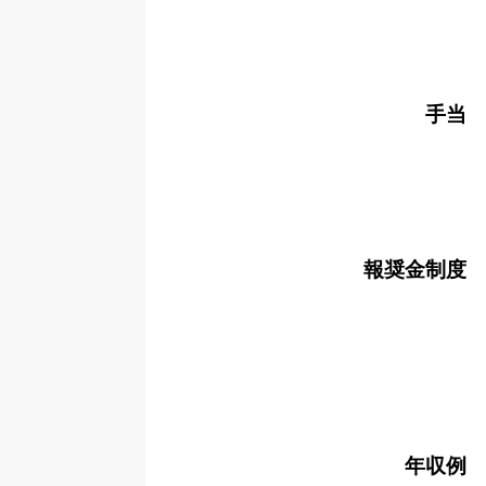
手当
報奨金制度
年収例