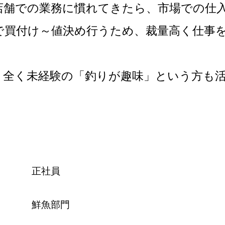
店舗での業務に慣れてきたら、市場での仕
で買付け～値決め行うため、裁量高く仕事
、全く未経験の「釣りが趣味」という方も
正社員
鮮魚部門