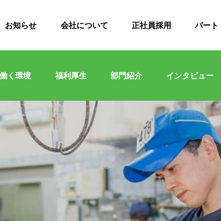
お知らせ
会社について
正社員採用
パート
働く環境
福利厚生
部門紹介
インタビュー