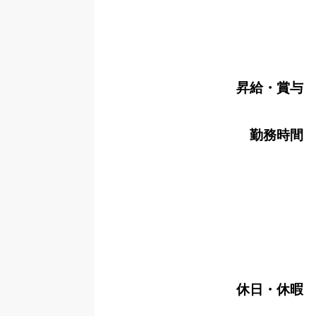
昇給・賞与
勤務時間
休日・休暇