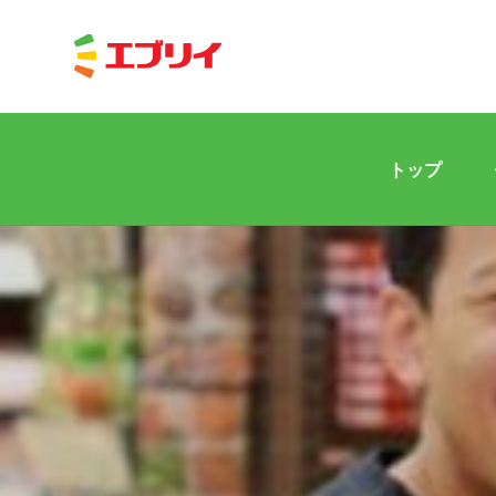
トップ
Home
News