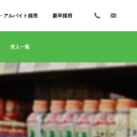
・アルバイト採用
新卒採用
求人一覧
ホーム
お知らせ