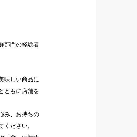
鮮部門の経験者
美味しい商品に
とともに店舗を
強み、お持ちの
てください。