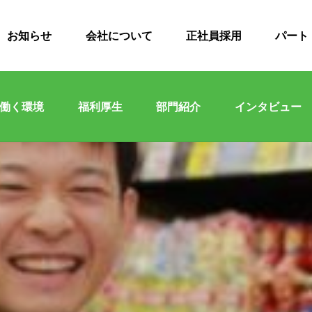
お知らせ
会社について
正社員採用
パート
働く環境
福利厚生
部門紹介
インタビュー