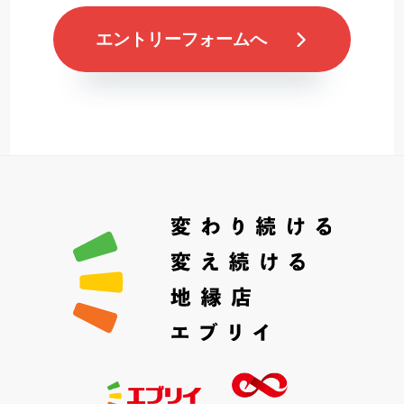
エントリーフォームへ