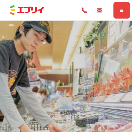
Home
ホーム
News
お知らせ