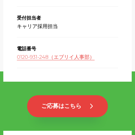
受付担当者
キャリア採用担当
電話番号
0120-931-248（エブリイ人事部）
ご応募はこちら