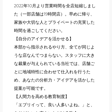
2022年10月より営業時間を全店短縮しまし
た（一部店舗は19時閉店）。早めに帰り、
家族や大切な人とプライベートの充実した
時間を過ごしてください。
【自分のアイデアを活かせる】
本部から指示されるやり方、全てが同じよ
うな店なんてつまらない。スタッフに大き
な裁量が与えられている当社では、店舗ご
とに地域特性に合わせて仕入れを行うた
め、あなたの分析力・アイデアを活かした
提案が可能です。
【人間力を高める教育制度】
「エブリイって、良い人多いよね。」と、