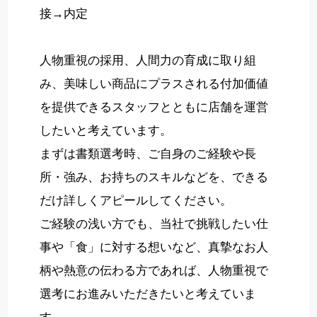
接→内定
人物重視の採用、人間力の育成に取り組
み、美味しい商品にプラスされる付加価値
を提供できるスタッフとともに店舗を運営
したいと考えています。
まずは書類選考時、ご自身のご経験や長
所・強み、お持ちのスキルなどを、できる
だけ詳しくアピールしてください。
ご経験の浅い方でも、当社で挑戦したい仕
事や「食」に対する想いなど、真摯なお人
柄や熱意の伝わる方であれば、人物重視で
選考にお進みいただきたいと考えていま
す。