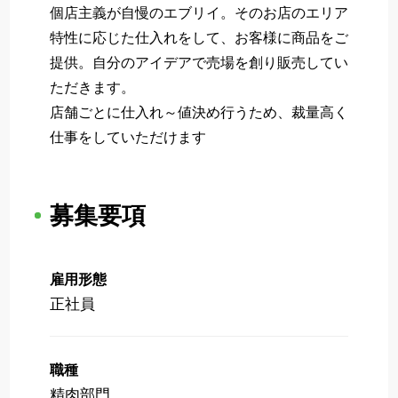
個店主義が自慢のエブリイ。そのお店のエリア
特性に応じた仕入れをして、お客様に商品をご
提供。自分のアイデアで売場を創り販売してい
ただきます。
店舗ごとに仕入れ～値決め行うため、裁量高く
仕事をしていただけます
募集要項
雇用形態
正社員
職種
精肉部門