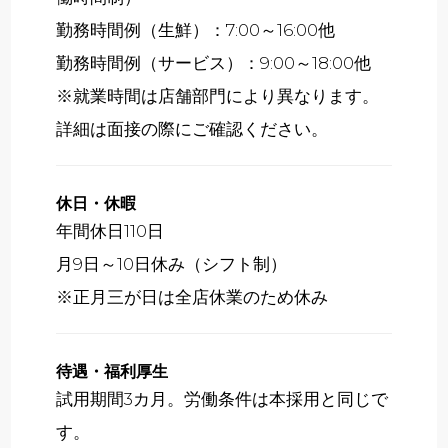
勤務時間例（生鮮）：7:00～16:00他
勤務時間例（サービス）：9:00～18:00他
※就業時間は店舗部門により異なります。
詳細は面接の際にご確認ください。
休日・休暇
年間休日110日
月9日～10日休み（シフト制）
※正月三が日は全店休業のため休み
待遇・福利厚生
試用期間3カ月。労働条件は本採用と同じで
す。