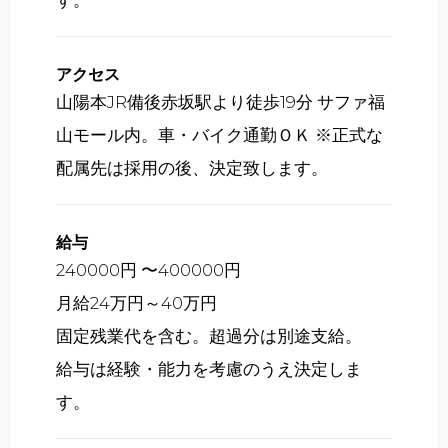
アクセス
山陽本JR備後赤坂駅より徒歩19分 サファ福
山モール内。車・バイク通勤ＯＫ ※正式な
配属先は採用の後、決定致します。
給与
240000円 〜400000円
月給24万円～40万円
固定残業代を含む。超過分は別途支給。
給与は経験・能力を考慮のうえ決定しま
す。