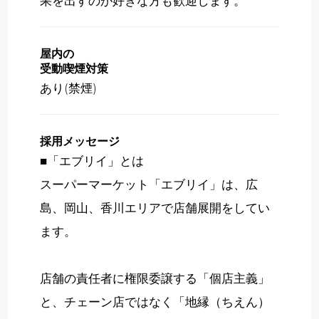
果を出すのが好きな方も歓迎します。
屋内の
受動喫煙対策
あり(禁煙)
採用メッセージ
■「エブリイ」とは
スーパーマーケット「エブリイ」は、広
島、岡山、香川エリアで店舗展開をしてい
ます。
店舗の責任者に権限委譲する「個店主義」
と、チェーン店ではなく「地縁（ちえん）