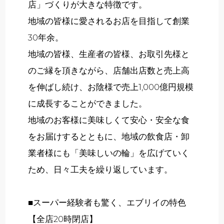
店」づくりが大きな特徴です。
地域の皆様に愛されるお店を目指して創業
30年余。
地域の皆様、生産者の皆様、お取引先様と
のご縁を頂きながら、店舗出店数と売上高
を伸ばし続け、お陰様で売上1,000億円規模
に成長することができました。
地域のお客様に美味しくて安心・安全な食
をお届けするとともに、地域の飲食店・卸
業者様にも「美味しいの輪」を広げていく
ため、日々工夫を繰り返しています。
■スーパー経験者も驚く、エブリイの特色
【全店20時閉店】