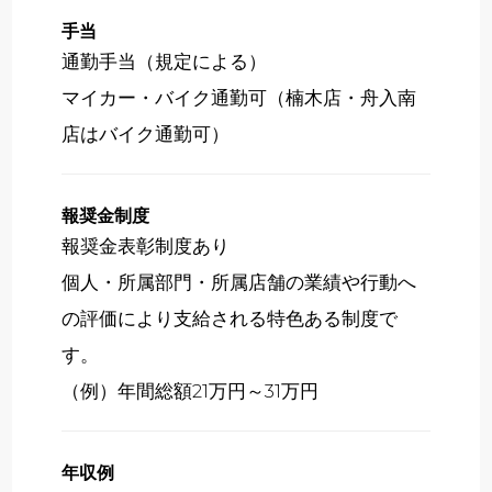
手当
通勤手当（規定による）
マイカー・バイク通勤可（楠木店・舟入南
店はバイク通勤可）
報奨金制度
報奨金表彰制度あり
個人・所属部門・所属店舗の業績や行動へ
の評価により支給される特色ある制度で
す。
（例）年間総額21万円～31万円
年収例