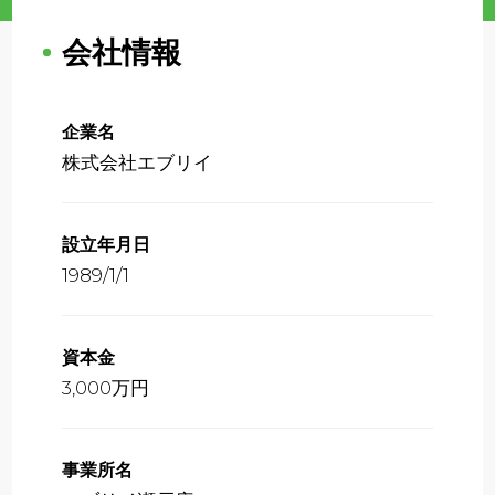
会社情報
企業名
株式会社エブリイ
設立年月日
1989/1/1
資本金
3,000万円
事業所名