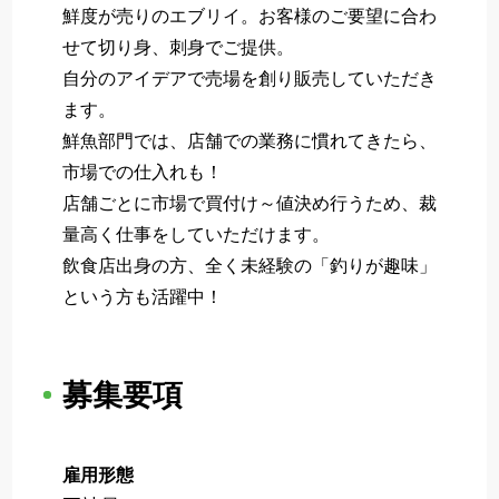
鮮度が売りのエブリイ。お客様のご要望に合わ
せて切り身、刺身でご提供。
自分のアイデアで売場を創り販売していただき
ます。
鮮魚部門では、店舗での業務に慣れてきたら、
市場での仕入れも！
店舗ごとに市場で買付け～値決め行うため、裁
量高く仕事をしていただけます。
飲食店出身の方、全く未経験の「釣りが趣味」
という方も活躍中！
募集要項
雇用形態