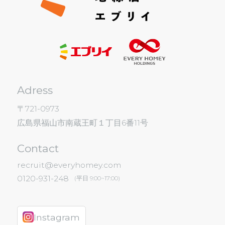
Adress
〒721-0973
広島県福山市南蔵王町１丁目6番11号
Contact
recruit@everyhomey.com
0120-931-248
(平日 9:00~17:00)
Instagram