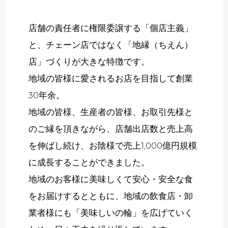
店舗の責任者に権限委譲する「個店主義」
と、チェーン店ではなく「地縁（ちえん）
店」づくりが大きな特徴です。
地域の皆様に愛されるお店を目指して創業
30年余。
地域の皆様、生産者の皆様、お取引先様と
のご縁を頂きながら、店舗出店数と売上高
を伸ばし続け、お陰様で売上1,000億円規模
に成長することができました。
地域のお客様に美味しくて安心・安全な食
をお届けするとともに、地域の飲食店・卸
業者様にも「美味しいの輪」を広げていく