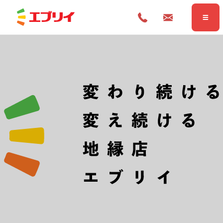
Home
ホーム
News
お知らせ