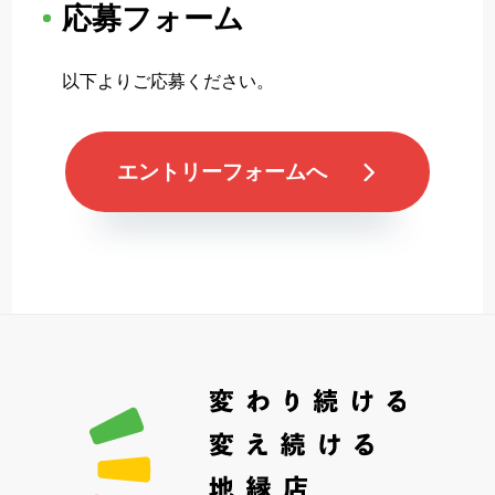
応募フォーム
以下よりご応募ください。
エントリーフォームへ