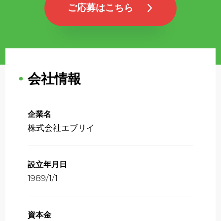
ご応募はこちら
会社情報
企業名
株式会社エブリイ
設立年月日
1989/1/1
資本金