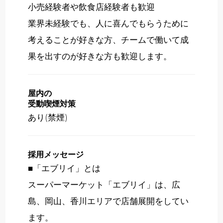
小売経験者や飲食店経験者も歓迎
業界未経験でも、人に喜んでもらうために
考えることが好きな方、チームで働いて成
果を出すのが好きな方も歓迎します。
屋内の
受動喫煙対策
あり(禁煙)
採用メッセージ
■「エブリイ」とは
スーパーマーケット「エブリイ」は、広
島、岡山、香川エリアで店舗展開をしてい
ます。