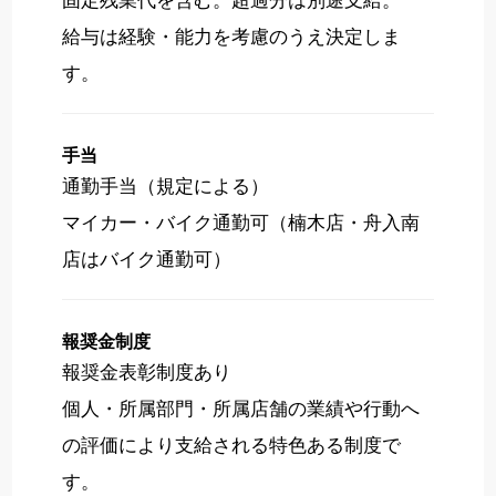
給与は経験・能力を考慮のうえ決定しま
す。
手当
通勤手当（規定による）
マイカー・バイク通勤可（楠木店・舟入南
店はバイク通勤可）
報奨金制度
報奨金表彰制度あり
個人・所属部門・所属店舗の業績や行動へ
の評価により支給される特色ある制度で
す。