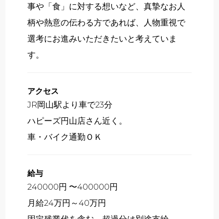
事や「食」に対する想いなど、真摯なお人
柄や熱意の伝わる方であれば、人物重視で
選考にお進みいただきたいと考えていま
す。
アクセス
JR岡山駅より車で23分
ハピーズ円山店さん近く。
車・バイク通勤ＯＫ
給与
240000円 〜400000円
月給24万円～40万円
固定残業代を含む。超過分は別途支給。