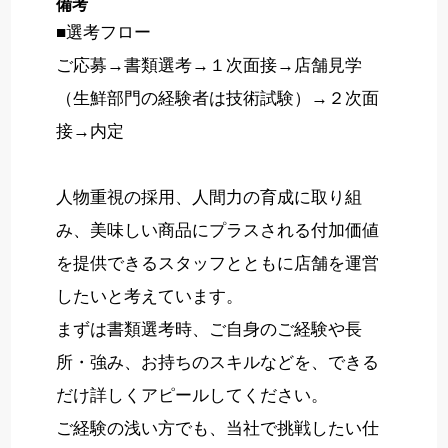
備考
■選考フロー
ご応募→書類選考→１次面接→店舗見学
（生鮮部門の経験者は技術試験）→２次面
接→内定
人物重視の採用、人間力の育成に取り組
み、美味しい商品にプラスされる付加価値
を提供できるスタッフとともに店舗を運営
したいと考えています。
まずは書類選考時、ご自身のご経験や長
所・強み、お持ちのスキルなどを、できる
だけ詳しくアピールしてください。
ご経験の浅い方でも、当社で挑戦したい仕