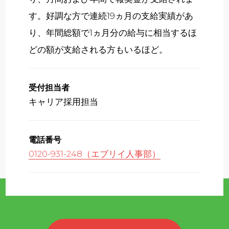
す。好調な方で連続19ヵ月の支給実績があ
り、年間総額で1ヵ月分の給与に相当するほ
どの額が支給される方もいるほど。
受付担当者
キャリア採用担当
電話番号
0120-931-248（エブリイ人事部）