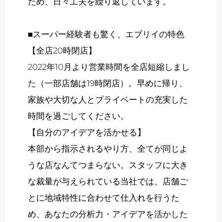
ため、日々工夫を繰り返しています。
■スーパー経験者も驚く、エブリイの特色
【全店20時閉店】
2022年10月より営業時間を全店短縮しまし
た（一部店舗は19時閉店）。早めに帰り、
家族や大切な人とプライベートの充実した
時間を過ごしてください。
【自分のアイデアを活かせる】
本部から指示されるやり方、全てが同じよ
うな店なんてつまらない。スタッフに大き
な裁量が与えられている当社では、店舗ご
とに地域特性に合わせて仕入れを行うた
め、あなたの分析力・アイデアを活かした