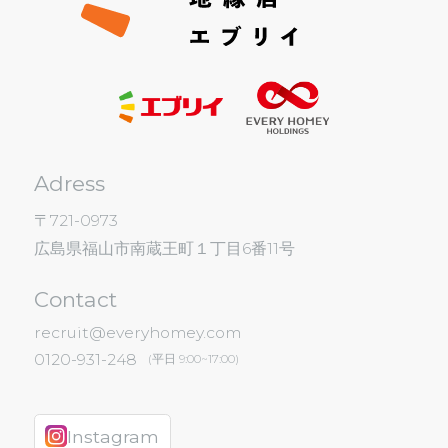
Adress
〒721-0973
広島県福山市南蔵王町１丁目6番11号
Contact
recruit@everyhomey.com
0120-931-248
(平日 9:00~17:00)
Instagram