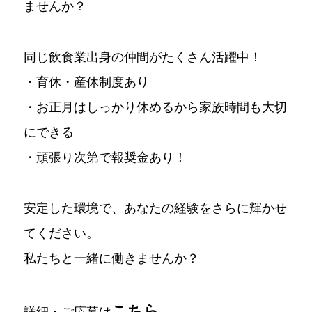
ませんか？
同じ飲食業出身の仲間がたくさん活躍中！
・育休・産休制度あり
・お正月はしっかり休めるから家族時間も大切
にできる
・頑張り次第で報奨金あり！
安定した環境で、あなたの経験をさらに輝かせ
てください。
私たちと一緒に働きませんか？
こちら
詳細・ご応募は