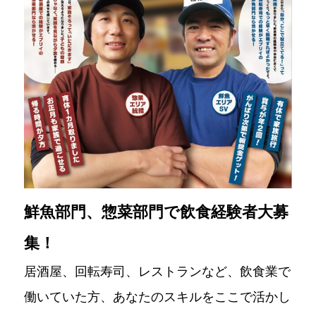
鮮魚部門、惣菜部門で飲食経験者大募
集！
居酒屋、回転寿司、レストランなど、飲食業で
働いていた方、あなたのスキルをここで活かし