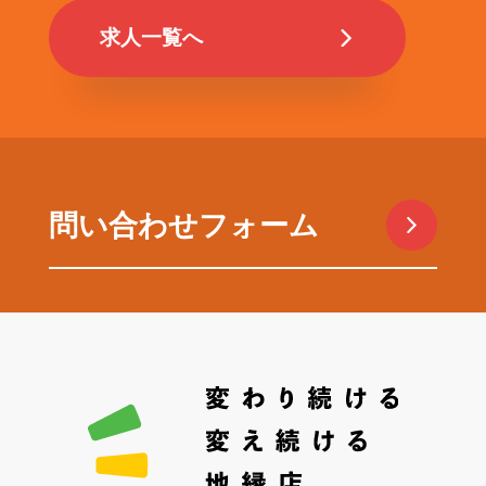
求人一覧へ
問い合わせフォーム