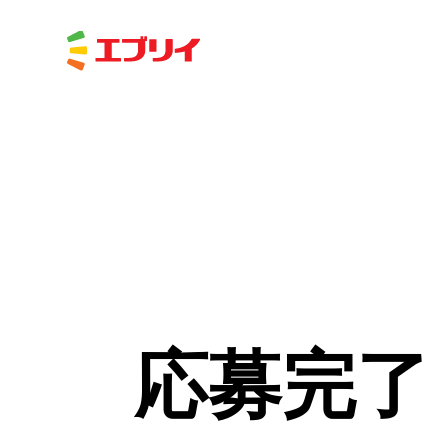
Home
応募完了
News