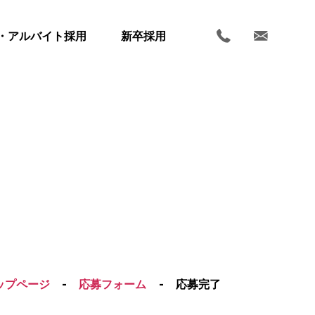
・アルバイト採用
新卒採用
ホーム
ップページ
-
応募フォーム
-
応募完了
お知らせ