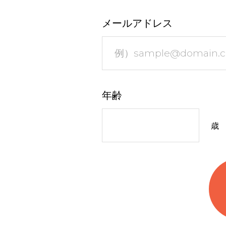
メールアドレス
年齢
歳