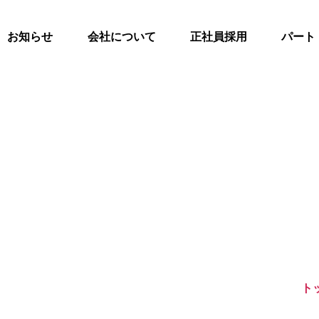
お知らせ
会社について
正社員採用
パート
ト