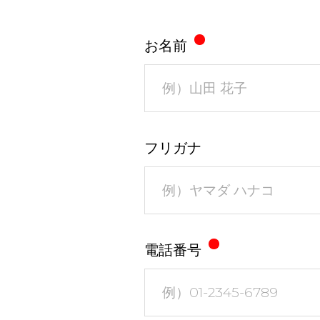
お名前
フリガナ
電話番号