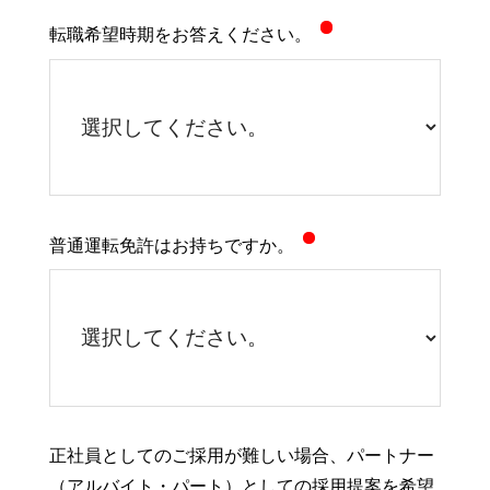
転職希望時期をお答えください。
普通運転免許はお持ちですか。
正社員としてのご採用が難しい場合、パートナー
（アルバイト・パート）としての採用提案を希望