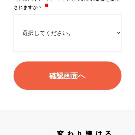
されますか？