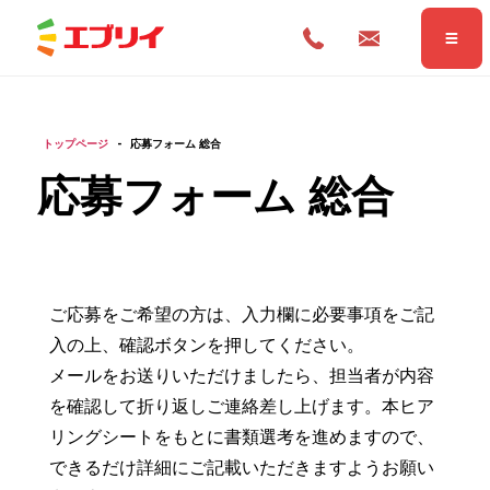
トップページ
-
応募フォーム 総合
応募フォーム 総合
ご応募をご希望の方は、入力欄に必要事項をご記
入の上、確認ボタンを押してください。
Home
ホーム
メールをお送りいただけましたら、担当者が内容
を確認して折り返しご連絡差し上げます。本ヒア
リングシートをもとに書類選考を進めますので、
News
お知らせ
できるだけ詳細にご記載いただきますようお願い