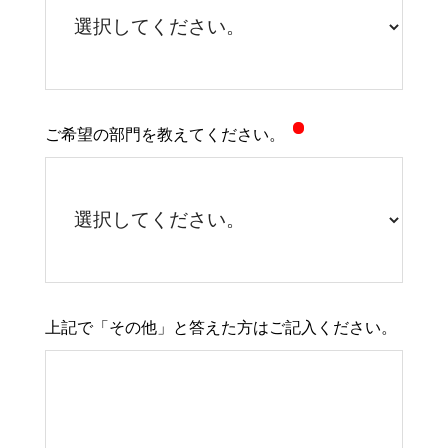
ご希望の部門を教えてください。
上記で「その他」と答えた方はご記入ください。