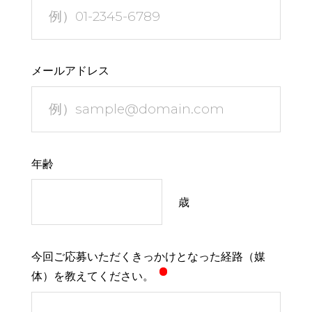
メールアドレス
年齢
歳
今回ご応募いただくきっかけとなった経路（媒
体）を教えてください。