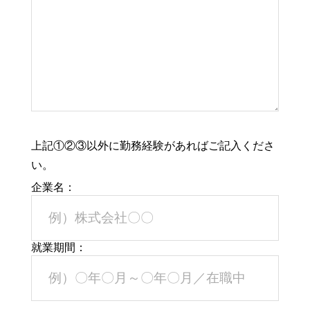
上記①②③以外に勤務経験があればご記入くださ
い。
企業名：
就業期間：