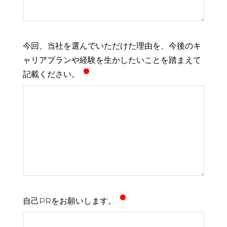
今回、当社を選んでいただけた理由を、今後のキ
ャリアプランや経験を生かしたいことを踏まえて
記載ください。
自己PRをお願いします。