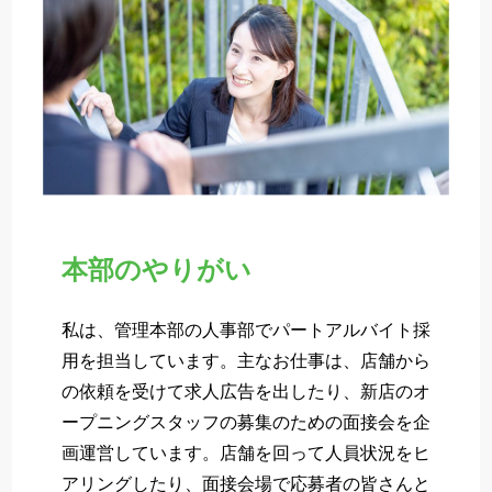
本部のやりがい
私は、管理本部の人事部でパートアルバイト採
用を担当しています。主なお仕事は、店舗から
の依頼を受けて求人広告を出したり、新店のオ
ープニングスタッフの募集のための面接会を企
画運営しています。店舗を回って人員状況をヒ
アリングしたり、面接会場で応募者の皆さんと