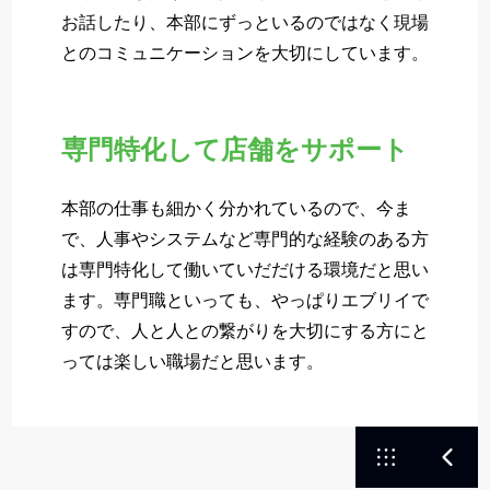
お話したり、本部にずっといるのではなく現場
とのコミュニケーションを大切にしています。
専門特化して店舗をサポート
本部の仕事も細かく分かれているので、今ま
で、人事やシステムなど専門的な経験のある方
は専門特化して働いていだだける環境だと思い
ます。専門職といっても、やっぱりエブリイで
すので、人と人との繋がりを大切にする方にと
っては楽しい職場だと思います。