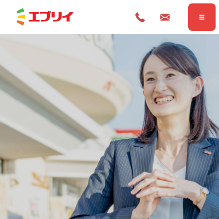
Home
ホーム
News
お知らせ