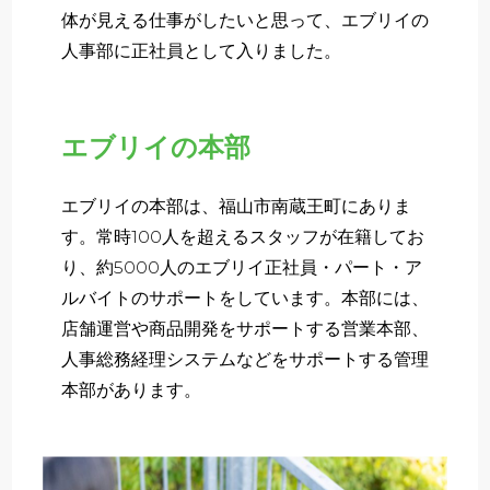
体が見える仕事がしたいと思って、エブリイの
人事部に正社員として入りました。
エブリイの本部
エブリイの本部は、福山市南蔵王町にありま
す。常時100人を超えるスタッフが在籍してお
り、約5000人のエブリイ正社員・パート・ア
ルバイトのサポートをしています。本部には、
店舗運営や商品開発をサポートする営業本部、
人事総務経理システムなどをサポートする管理
本部があります。