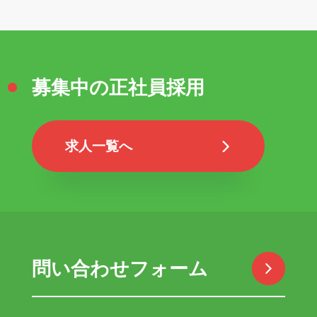
募集中の正社員採用
求人一覧へ
問い合わせフォーム