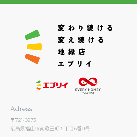
Adress
〒721-0973
広島県福山市南蔵王町１丁目6番11号