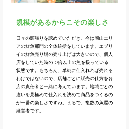
規模があるからこその楽しさ
日々の頑張りを認めていただき、今は岡山エリ
アの鮮魚部門の全体統括をしています。エブリ
イの鮮魚売り場の売り上げは大きいので、個人
店をしていた時の10倍以上の魚を扱っている
状態です。もちろん、単純に仕入れれば売れる
わけではないので、店舗ごとに販売の仕方を各
店の責任者と一緒に考えています。地域ごとの
違いを見極めて仕入れを決めて商品をつくるの
が一番の楽しさですね。まるで、複数の魚屋の
経営者です。