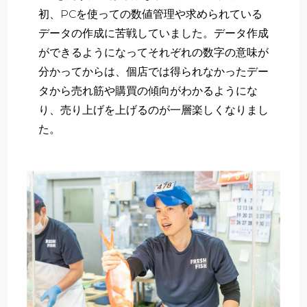
初、PCを使っての数値管理や求められている
データの作成に苦戦していました。データ作成
ができるようになってそれぞれの数字の意味が
分かってからは、個店では得られなかったデー
タから売れ筋や購買の傾向がわかるようにな
り、売り上げを上げるのが一層楽しくなりまし
た。