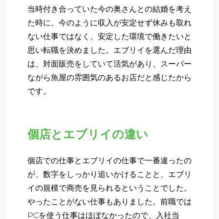
当時付き合っていた今の奥さんとの結婚を考え
た時に、今のように収入が安定せず休みも取れ
ない仕事ではなく、安定した環境で働きたいと
思い転職を決めました。エブリイを選んだ理由
は、対面販売をしていて活気があり、スーパー
ながら魚屋の雰囲気のあるお店だと感じたから
です。
個店とエブリイの違い
個店での仕事とエブリイの仕事で一番違ったの
が、数字をしっかり追いかけることと、エブリ
イの規模で商売を見られるということでした。
やったことがない仕事もありました。前職では
PCを使う仕事はほぼなかったので、入社当