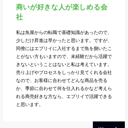
商いが好きな人が楽しめる会
社
私は魚屋からの転職で基礎知識があったので、
少しだけ昇進は早かったと思います。ですが、
同僚にはエブリイに入社するまで魚を捌いたこ
とがない方もいますので、未経験だから活躍で
きないということはないと私は考えています。
売り上げやプロセスをしっかり見てくれる会社
なので、お客様に合わせてどんな商品を売る
か、季節に合わせて何を仕入れるかなど考えら
れる商売好きな方なら、エブリイで活躍できる
と思います。