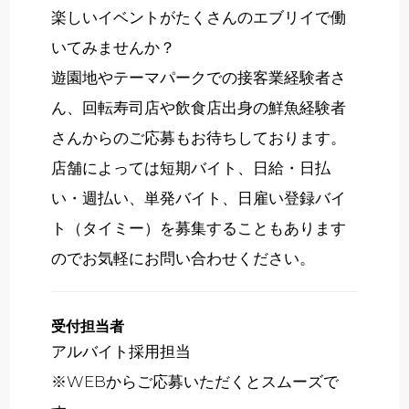
楽しいイベントがたくさんのエブリイで働
いてみませんか？
遊園地やテーマパークでの接客業経験者さ
ん、回転寿司店や飲食店出身の鮮魚経験者
さんからのご応募もお待ちしております。
店舗によっては短期バイト、日給・日払
い・週払い、単発バイト、日雇い登録バイ
ト（タイミー）を募集することもあります
のでお気軽にお問い合わせください。
受付担当者
アルバイト採用担当
※WEBからご応募いただくとスムーズで