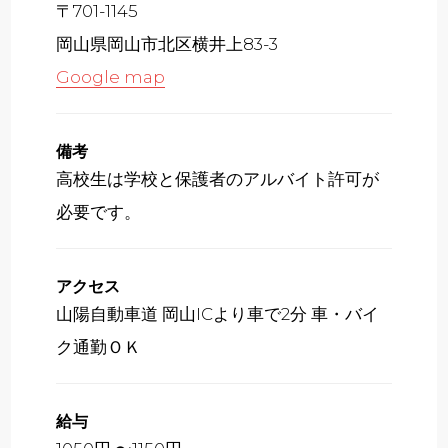
〒701-1145
岡山県岡山市北区横井上83-3
Google map
備考
高校生は学校と保護者のアルバイト許可が
必要です。
アクセス
山陽自動車道 岡山ICより車で2分 車・バイ
ク通勤ＯＫ
給与