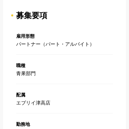
募集要項
雇用形態
パートナー（パート・アルバイト）
職種
青果部門
配属
エブリイ津高店
勤務地