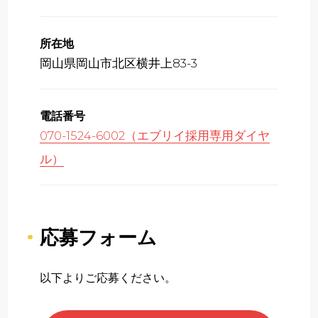
所在地
岡山県岡山市北区横井上83-3
電話番号
070-1524-6002（エブリイ採用専用ダイヤ
ル）
応募フォーム
以下よりご応募ください。