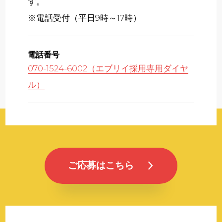
す。
※電話受付（平日9時～17時）
電話番号
070-1524-6002（エブリイ採用専用ダイヤ
ル）
ご応募はこちら