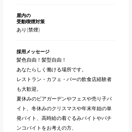
屋内の
受動喫煙対策
あり(禁煙)
採用メッセージ
髪色自由！髪型自由！
あなたらしく働ける場所です。
レストラン・カフェ・バーの飲食店経験者
も大歓迎。
夏休みのビアガーデンやフェスや売り子バ
イト、冬休みのクリスマスや年末年始の単
発バイト、高時給の着ぐるみバイトやパチ
ンコバイトをお考えの方、