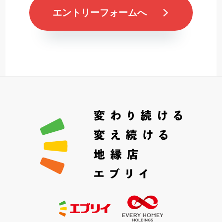
エントリーフォームへ