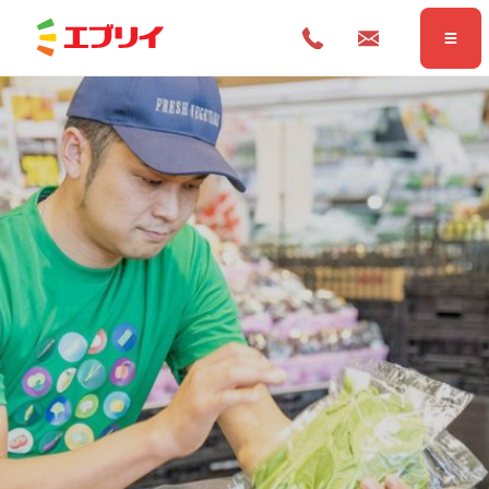
Home
ホーム
News
お知らせ