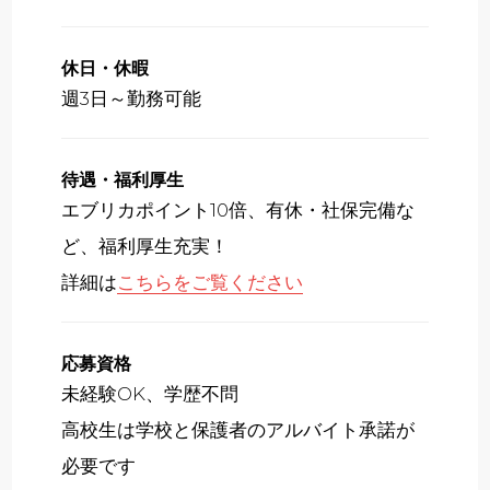
休日・休暇
週3日～勤務可能
待遇・福利厚生
エブリカポイント10倍、有休・社保完備な
ど、福利厚生充実！
詳細は
こちらをご覧ください
応募資格
未経験OK、学歴不問
高校生は学校と保護者のアルバイト承諾が
必要です