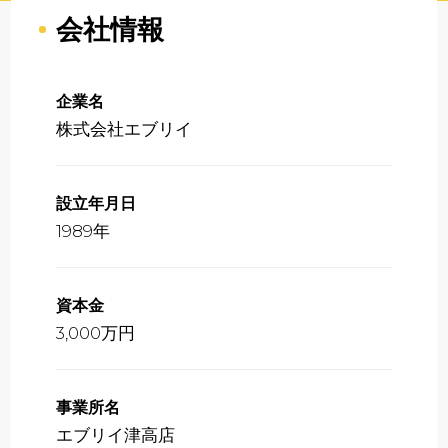
会社情報
企業名
株式会社エブリイ
設立年月日
1989年
資本金
3,000万円
事業所名
エブリイ津高店