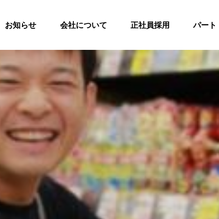
お知らせ
会社について
正社員採用
パート