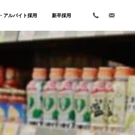
・アルバイト採用
新卒採用
ホーム
お知らせ