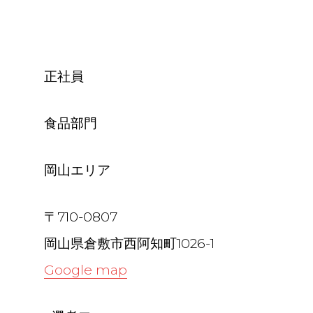
正社員
食品部門
岡山エリア
〒710-0807
岡山県倉敷市西阿知町1026-1
Google map