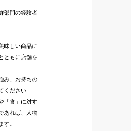
鮮部門の経験者
美味しい商品に
とともに店舗を
強み、お持ちの
てください。
や「食」に対す
であれば、人物
ます。