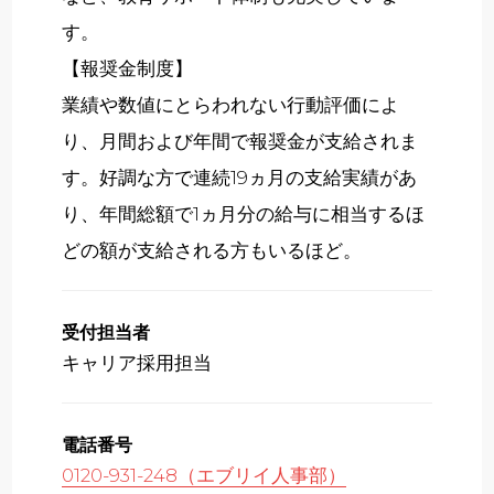
す。
【報奨金制度】
業績や数値にとらわれない行動評価によ
り、月間および年間で報奨金が支給されま
す。好調な方で連続19ヵ月の支給実績があ
り、年間総額で1ヵ月分の給与に相当するほ
どの額が支給される方もいるほど。
受付担当者
キャリア採用担当
電話番号
0120-931-248（エブリイ人事部）