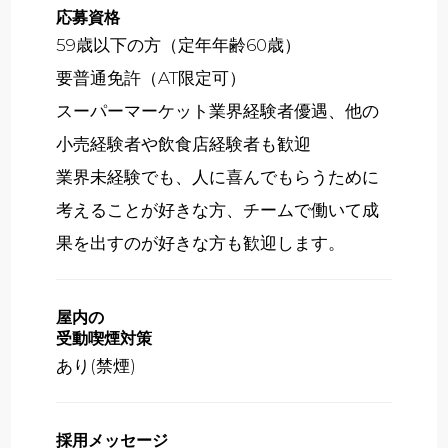
応募資格
59歳以下の方（定年年齢60歳）
要普通免許（AT限定可）
スーパーマーケット業界経験者優遇、他の
小売経験者や飲食店経験者も歓迎
業界未経験でも、人に喜んでもらうために
考えることが好きな方、チームで働いて成
果を出すのが好きな方も歓迎します。
屋内の
受動喫煙対策
あり(禁煙)
採用メッセージ