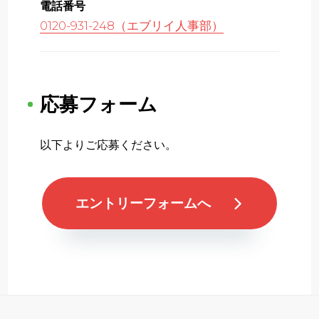
電話番号
0120-931-248（エブリイ人事部）
応募フォーム
以下よりご応募ください。
エントリーフォームへ