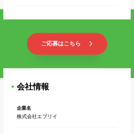
ご応募はこちら
会社情報
企業名
株式会社エブリイ