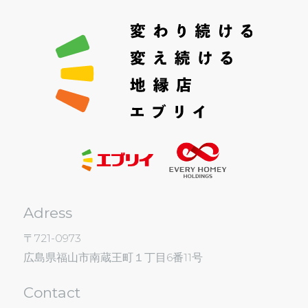
Adress
〒721-0973
広島県福山市南蔵王町１丁目6番11号
Contact