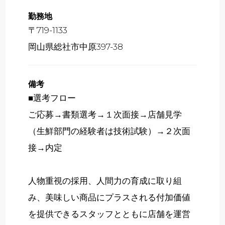
勤務地
〒719-1133
岡山県総社市中原397-38
備考
■選考フロー
ご応募→書類選考→１次面接→店舗見学
（生鮮部門の経験者は技術試験）→２次面
接→内定
人物重視の採用、人間力の育成に取り組
み、美味しい商品にプラスされる付加価値
を提供できるスタッフとともに店舗を運営