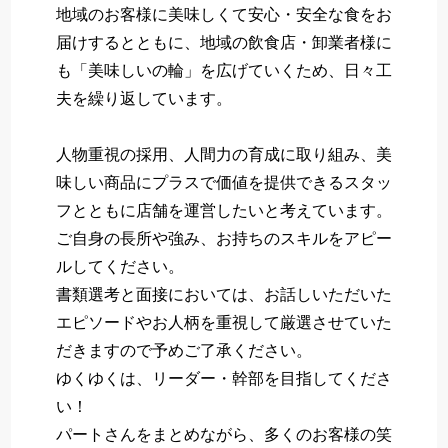
地域のお客様に美味しくて安心・安全な食をお
届けするとともに、地域の飲食店・卸業者様に
も「美味しいの輪」を広げていくため、日々工
夫を繰り返しています。
人物重視の採用、人間力の育成に取り組み、美
味しい商品にプラスで価値を提供できるスタッ
フとともに店舗を運営したいと考えています。
ご自身の長所や強み、お持ちのスキルをアピー
ルしてください。
書類選考と面接においては、お話しいただいた
エピソードやお人柄を重視して厳選させていた
だきますので予めご了承ください。
ゆくゆくは、リーダー・幹部を目指してくださ
い！
パートさんをまとめながら、多くのお客様の笑