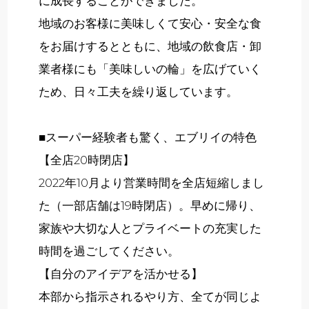
に成長することができました。
地域のお客様に美味しくて安心・安全な食
をお届けするとともに、地域の飲食店・卸
業者様にも「美味しいの輪」を広げていく
ため、日々工夫を繰り返しています。
■スーパー経験者も驚く、エブリイの特色
【全店20時閉店】
2022年10月より営業時間を全店短縮しまし
た（一部店舗は19時閉店）。早めに帰り、
家族や大切な人とプライベートの充実した
時間を過ごしてください。
【自分のアイデアを活かせる】
本部から指示されるやり方、全てが同じよ