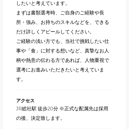
したいと考えています。
まずは書類選考時、ご自身のご経験や長
所・強み、お持ちのスキルなどを、できる
だけ詳しくアピールしてください。
ご経験の浅い方でも、当社で挑戦したい仕
事や「食」に対する想いなど、真摯なお人
柄や熱意の伝わる方であれば、人物重視で
選考にお進みいただきたいと考えていま
す。
アクセス
JR総社駅 徒歩20分 ※正式な配属先は採用
の後、決定致します。