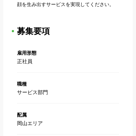
顔を生み出すサービスを実現してください。
募集要項
雇用形態
正社員
職種
サービス部門
配属
岡山エリア