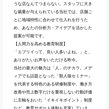
うな店なんてつまらない。スタッフに大き
な裁量が与えられている当社では、店舗ご
とに地域特性に合わせて仕入れを行うた
め、あなたの分析力・アイデアを活かした
提案が可能です。
【人間力を高める教育制度】
「エブリイって、良い人多いよね。」と、
ありがたいお声をいただける昨今。
当社の最大の魅力は「人」のチカラ。メデ
ィアでも話題となった「類人猿セミナー」
を代表する特色のある研修制度や、働き方
改善や売上数字だけを重視しない行動評価
に主軸をおいた「イキイキポイント」制度
など、教育サポート体制も充実していま