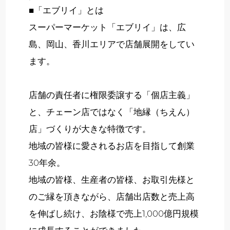
■「エブリイ」とは
スーパーマーケット「エブリイ」は、広
島、岡山、香川エリアで店舗展開をしてい
ます。
店舗の責任者に権限委譲する「個店主義」
と、チェーン店ではなく「地縁（ちえん）
店」づくりが大きな特徴です。
地域の皆様に愛されるお店を目指して創業
30年余。
地域の皆様、生産者の皆様、お取引先様と
のご縁を頂きながら、店舗出店数と売上高
を伸ばし続け、お陰様で売上1,000億円規模