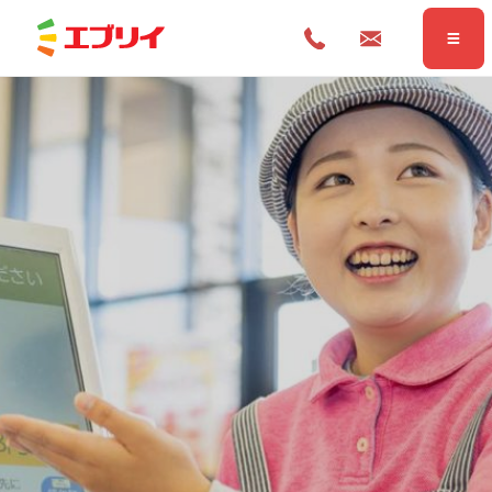
Home
ホーム
News
お知らせ