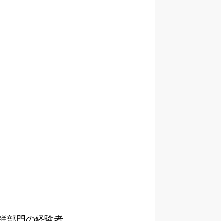
鮮部門の経験者