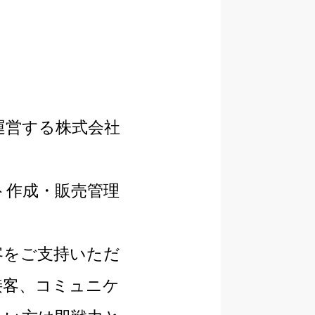
運営する株式会社
ト作成・販売管理
客をご支持いただ
接客、コミュニケ