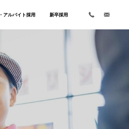
・アルバイト採用
新卒採用
ホーム
お知らせ