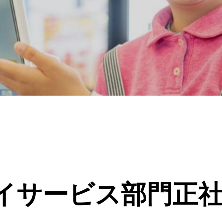
イサービス部門正