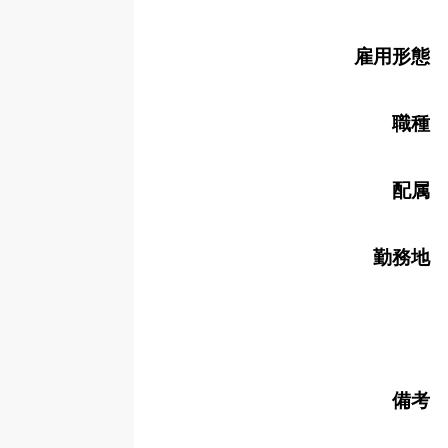
雇用形態
職種
配属
勤務地
備考