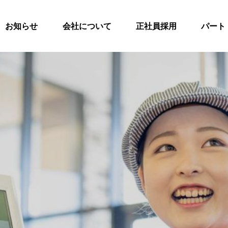
お知らせ
会社について
正社員採用
パート