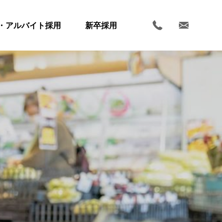
・アルバイト採用
新卒採用
ホーム
お知らせ