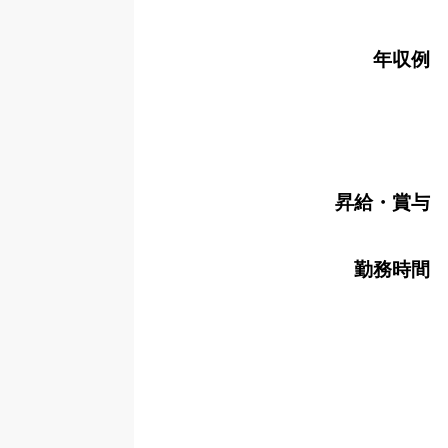
年収例
昇給・賞与
勤務時間