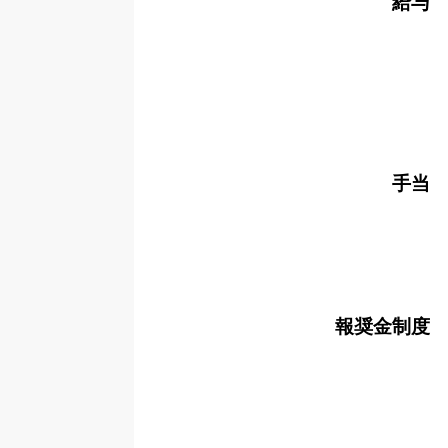
給与
手当
報奨金制度