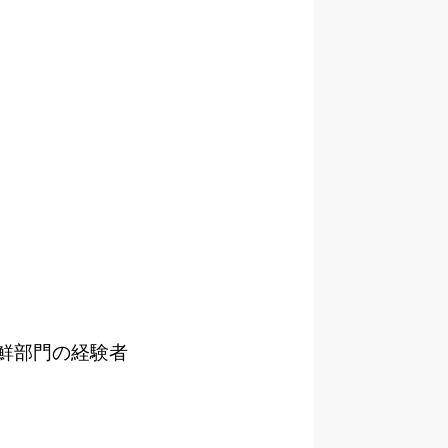
鮮部門の経験者