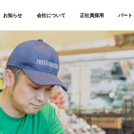
お知らせ
会社について
正社員採用
パート