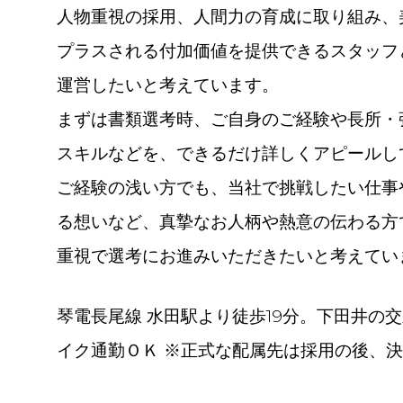
人物重視の採用、人間力の育成に取り組み、
プラスされる付加価値を提供できるスタッフ
運営したいと考えています。
まずは書類選考時、ご自身のご経験や長所・
スキルなどを、できるだけ詳しくアピールし
ご経験の浅い方でも、当社で挑戦したい仕事
る想いなど、真摯なお人柄や熱意の伝わる方
重視で選考にお進みいただきたいと考えてい
琴電長尾線 水田駅より徒歩19分。下田井の交
イク通勤ＯＫ ※正式な配属先は採用の後、