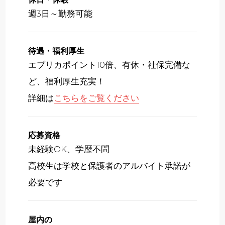
週3日～勤務可能
待遇・福利厚生
エブリカポイント10倍、有休・社保完備な
ど、福利厚生充実！
詳細は
こちらをご覧ください
応募資格
未経験OK、学歴不問
高校生は学校と保護者のアルバイト承諾が
必要です
屋内の