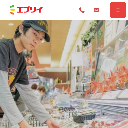
Home
ホーム
News
お知らせ