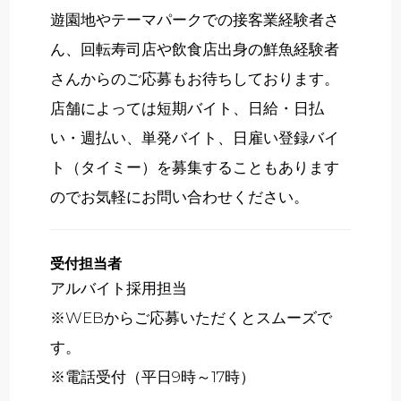
遊園地やテーマパークでの接客業経験者さ
ん、回転寿司店や飲食店出身の鮮魚経験者
さんからのご応募もお待ちしております。
店舗によっては短期バイト、日給・日払
い・週払い、単発バイト、日雇い登録バイ
ト（タイミー）を募集することもあります
のでお気軽にお問い合わせください。
受付担当者
アルバイト採用担当
※WEBからご応募いただくとスムーズで
す。
※電話受付（平日9時～17時）