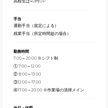
高校生は40円UP
手当
通勤手当（規定による）
残業手当（所定時間超の場合）
勤務時間
7:00～20:00 ※シフト制
① 7:00～12:00
② 8:00～13:00
③12:00～17:00
④17:00～20:00 ※作業場の清掃メイン
休日・休暇