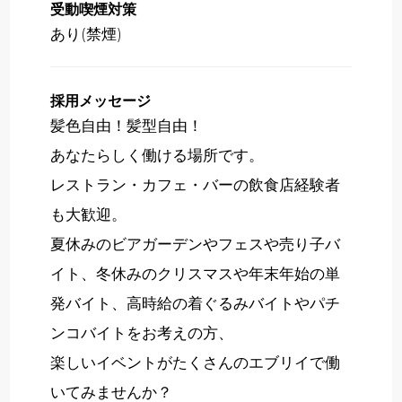
受動喫煙対策
あり(禁煙)
採用メッセージ
髪色自由！髪型自由！
あなたらしく働ける場所です。
レストラン・カフェ・バーの飲食店経験者
も大歓迎。
夏休みのビアガーデンやフェスや売り子バ
イト、冬休みのクリスマスや年末年始の単
発バイト、高時給の着ぐるみバイトやパチ
ンコバイトをお考えの方、
楽しいイベントがたくさんのエブリイで働
いてみませんか？