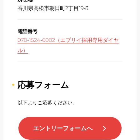
香川県高松市朝日町2丁目19-3
電話番号
070-1524-6002（エブリイ採用専用ダイヤ
ル）
応募フォーム
以下よりご応募ください。
エントリーフォームへ