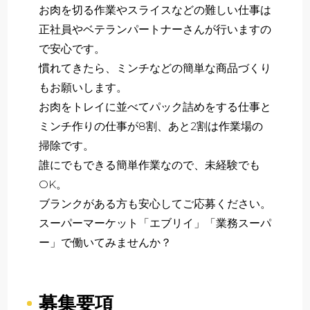
お肉を切る作業やスライスなどの難しい仕事は
正社員やベテランパートナーさんが行いますの
で安心です。
慣れてきたら、ミンチなどの簡単な商品づくり
もお願いします。
お肉をトレイに並べてパック詰めをする仕事と
ミンチ作りの仕事が8割、あと2割は作業場の
掃除です。
誰にでもできる簡単作業なので、未経験でも
OK。
ブランクがある方も安心してご応募ください。
スーパーマーケット「エブリイ」「業務スーパ
ー」で働いてみませんか？
募集要項