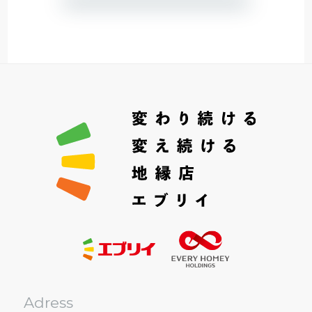
Adress