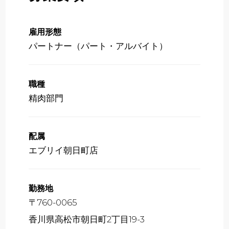
雇用形態
パートナー（パート・アルバイト）
職種
精肉部門
配属
エブリイ朝日町店
勤務地
〒760-0065
香川県高松市朝日町2丁目19-3