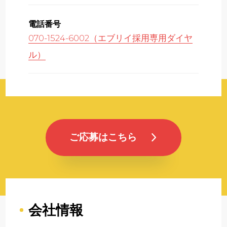
電話番号
070-1524-6002（エブリイ採用専用ダイヤ
ル）
ご応募はこちら
会社情報