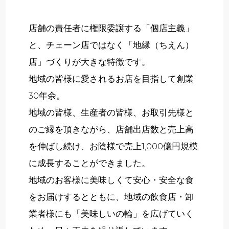
店舗の責任者に権限委譲する「個店主義」
と、チェーン店ではなく「地縁（ちえん）
店」づくりが大きな特徴です。
地域の皆様に愛されるお店を目指して創業
30年余。
地域の皆様、生産者の皆様、お取引先様と
のご縁を頂きながら、店舗出店数と売上高
を伸ばし続け、お陰様で売上1,000億円規模
に成長することができました。
地域のお客様に美味しくて安心・安全な食
をお届けするとともに、地域の飲食店・卸
業者様にも「美味しいの輪」を広げていく