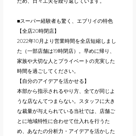
ため、日々工夫を繰り返しています。
■スーパー経験者も驚く、エブリイの特色
【全店20時閉店】
2022年10月より営業時間を全店短縮しまし
た（一部店舗は19時閉店）。早めに帰り、
家族や大切な人とプライベートの充実した
時間を過ごしてください。
【自分のアイデアを活かせる】
本部から指示されるやり方、全てが同じよ
うな店なんてつまらない。スタッフに大き
な裁量が与えられている当社では、店舗ご
とに地域特性に合わせて仕入れを行うた
め、あなたの分析力・アイデアを活かした