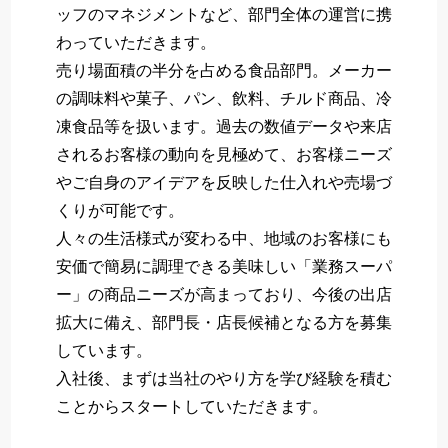
ッフのマネジメントなど、部門全体の運営に携
わっていただきます。
売り場面積の半分を占める食品部門。メーカー
の調味料や菓子、パン、飲料、チルド商品、冷
凍食品等を扱います。過去の数値データや来店
されるお客様の動向を見極めて、お客様ニーズ
やご自身のアイデアを反映した仕入れや売場づ
くりが可能です。
人々の生活様式が変わる中、地域のお客様にも
安価で簡易に調理できる美味しい「業務スーパ
ー」の商品ニーズが高まっており、今後の出店
拡大に備え、部門長・店長候補となる方を募集
しています。
入社後、まずは当社のやり方を学び経験を積む
ことからスタートしていただきます。