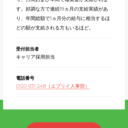
す。好調な方で連続19ヵ月の支給実績があ
り、年間総額で1ヵ月分の給与に相当するほ
どの額が支給される方もいるほど。
受付担当者
キャリア採用担当
電話番号
0120-931-248（エブリイ人事部）