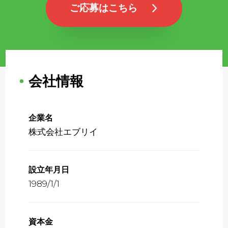
ご応募はこちら
会社情報
企業名
株式会社エブリイ
設立年月日
1989/1/1
資本金