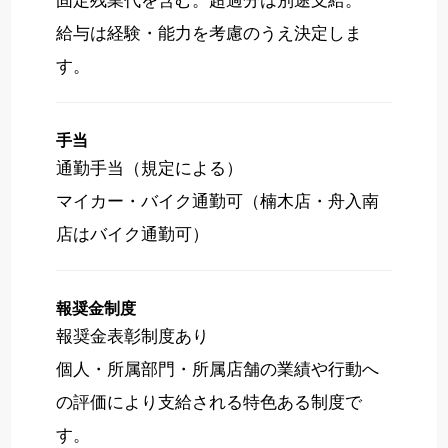
給与は経験・能力を考慮のうえ決定しま
す。
手当
通勤手当（規定による）
マイカー・バイク通勤可（楠木店・舟入南
店はバイク通勤可）
報奨金制度
報奨金表彰制度あり
個人・所属部門・所属店舗の業績や行動へ
の評価により支給される特色ある制度で
す。