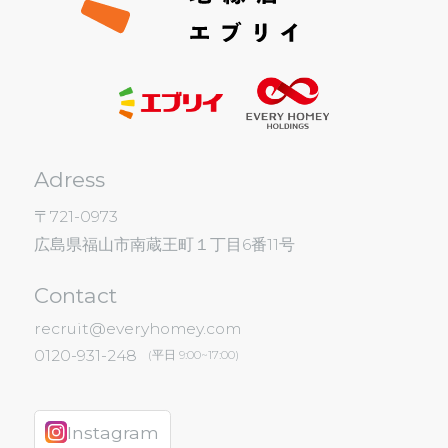
Adress
〒721-0973
広島県福山市南蔵王町１丁目6番11号
Contact
recruit@everyhomey.com
0120-931-248
(平日 9:00~17:00)
Instagram