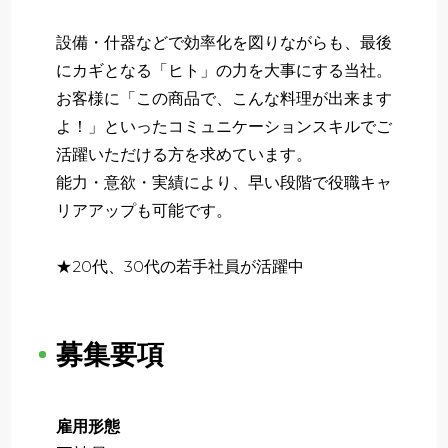
設備・什器などで効率化を図りながらも、最後
にカギとなる「ヒト」の力を大事にする当社。
お客様に「この商品で、こんな料理が出来ます
よ！」といったコミュニケーションスキルでご
活躍いただける方を求めています。
能力・意欲・実績により、早い段階で役職キャ
リアアップも可能です。
★20代、30代の若手社員が活躍中
募集要項
雇用形態