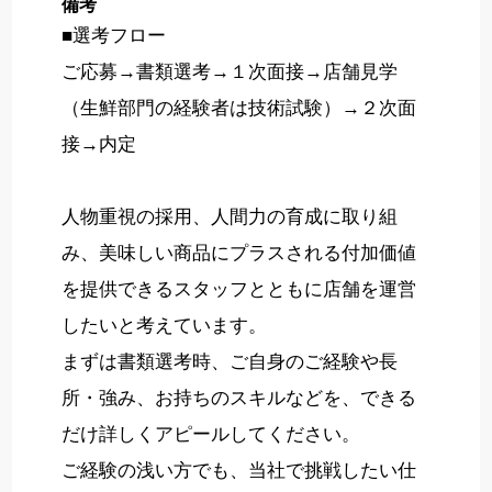
備考
■選考フロー
ご応募→書類選考→１次面接→店舗見学
（生鮮部門の経験者は技術試験）→２次面
接→内定
人物重視の採用、人間力の育成に取り組
み、美味しい商品にプラスされる付加価値
を提供できるスタッフとともに店舗を運営
したいと考えています。
まずは書類選考時、ご自身のご経験や長
所・強み、お持ちのスキルなどを、できる
だけ詳しくアピールしてください。
ご経験の浅い方でも、当社で挑戦したい仕