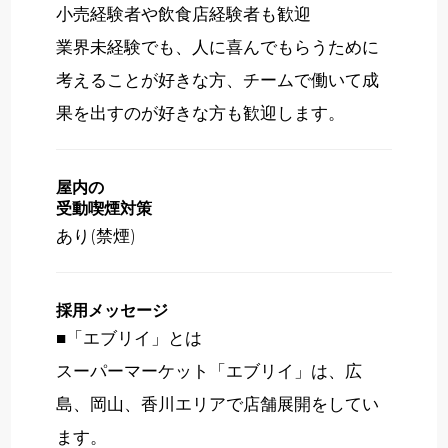
小売経験者や飲食店経験者も歓迎
業界未経験でも、人に喜んでもらうために
考えることが好きな方、チームで働いて成
果を出すのが好きな方も歓迎します。
屋内の
受動喫煙対策
あり(禁煙)
採用メッセージ
■「エブリイ」とは
スーパーマーケット「エブリイ」は、広
島、岡山、香川エリアで店舗展開をしてい
ます。