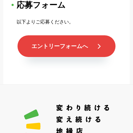
応募フォーム
以下よりご応募ください。
エントリーフォームへ