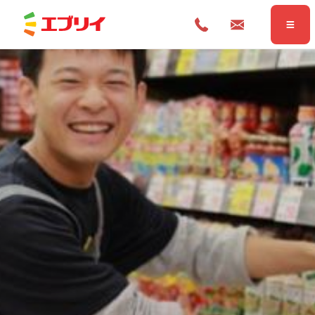
Home
ホーム
News
お知らせ