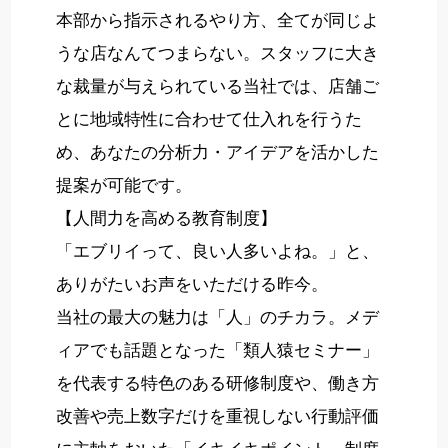
本部から指示されるやり方、全てが同じよ
うな店なんてつまらない。スタッフに大き
な裁量が与えられている当社では、店舗ご
とに地域特性に合わせて仕入れを行うた
め、あなたの分析力・アイデアを活かした
提案が可能です。
【人間力を高める教育制度】
「エブリイって、良い人多いよね。」と、
ありがたいお声をいただける昨今。
当社の最大の魅力は「人」のチカラ。メデ
ィアでも話題となった「類人猿セミナー」
を代表する特色のある研修制度や、働き方
改善や売上数字だけを重視しない行動評価