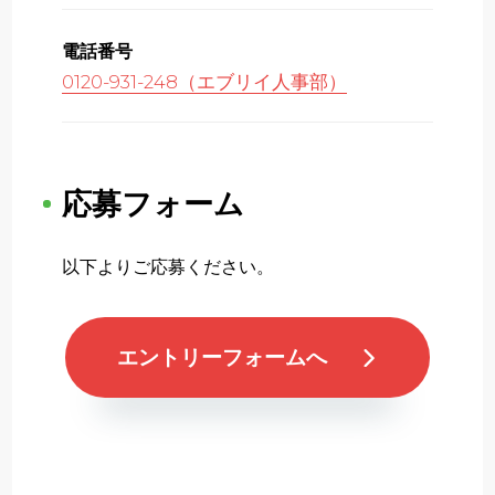
電話番号
0120-931-248（エブリイ人事部）
応募フォーム
以下よりご応募ください。
エントリーフォームへ