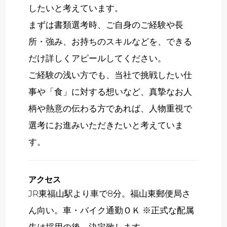
したいと考えています。
まずは書類選考時、ご自身のご経験や長
所・強み、お持ちのスキルなどを、できる
だけ詳しくアピールしてください。
ご経験の浅い方でも、当社で挑戦したい仕
事や「食」に対する想いなど、真摯なお人
柄や熱意の伝わる方であれば、人物重視で
選考にお進みいただきたいと考えていま
す。
アクセス
JR東福山駅より車で8分。福山東郵便局さ
ん向い。車・バイク通勤ＯＫ ※正式な配属
先は採用の後、決定致します。