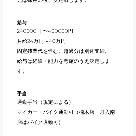
給与
240000円 〜400000円
月給24万円～40万円
固定残業代を含む。超過分は別途支給。
給与は経験・能力を考慮のうえ決定しま
す。
手当
通勤手当（規定による）
マイカー・バイク通勤可（楠木店・舟入南
店はバイク通勤可）