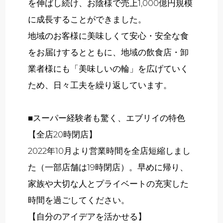
を伸ばし続け、お陰様で売上1,000億円規模
に成長することができました。
地域のお客様に美味しくて安心・安全な食
をお届けするとともに、地域の飲食店・卸
業者様にも「美味しいの輪」を広げていく
ため、日々工夫を繰り返しています。
■スーパー経験者も驚く、エブリイの特色
【全店20時閉店】
2022年10月より営業時間を全店短縮しまし
た（一部店舗は19時閉店）。早めに帰り、
家族や大切な人とプライベートの充実した
時間を過ごしてください。
【自分のアイデアを活かせる】