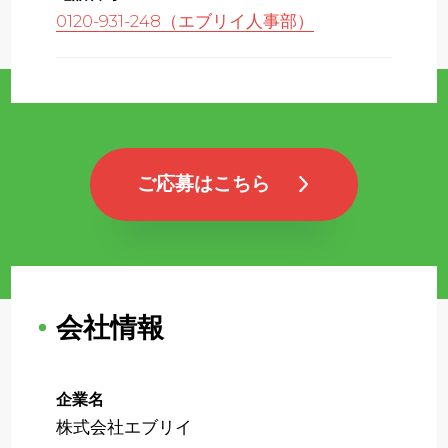
0120-931-248（エブリイ人事部）
ご応募はこちら
会社情報
企業名
株式会社エブリイ