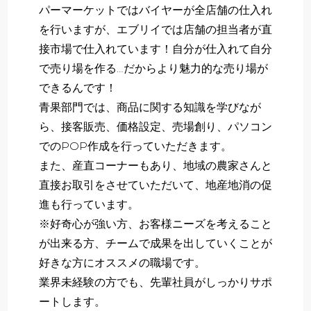
パーマーケットではバイヤーが全店舗の仕入れ
を行いますが、エブリイでは店舗の担当者が直
接市場で仕入れています！自分が仕入れて自分
で売り場を作る…だからより魅力的な売り場が
できるんです！
青果部門では、商品に関する知識を学びなが
ら、接客販売、価格設定、売場創り、パソコン
でのPOP作成を行っていただきます。
また、産直コーナーもあり、地域の農家さんと
直接お取引をさせていただいて、地産地消の促
進も行っています。
※好奇心が強い方、お客様ニーズを考えること
が出来る方、チームで成果を出していくことが
好きな方にオススメの職場です。
業界未経験の方でも、先輩社員がしっかりサポ
ートします。