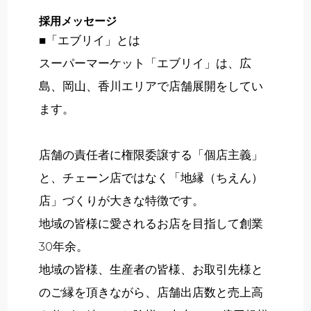
採用メッセージ
■「エブリイ」とは
スーパーマーケット「エブリイ」は、広
島、岡山、香川エリアで店舗展開をしてい
ます。
店舗の責任者に権限委譲する「個店主義」
と、チェーン店ではなく「地縁（ちえん）
店」づくりが大きな特徴です。
地域の皆様に愛されるお店を目指して創業
30年余。
地域の皆様、生産者の皆様、お取引先様と
のご縁を頂きながら、店舗出店数と売上高