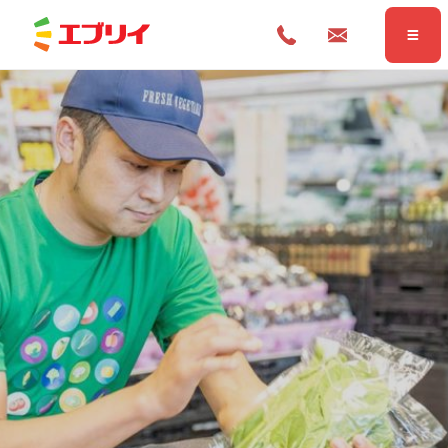
Home
ホーム
News
お知らせ