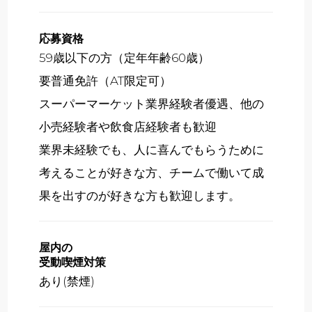
応募資格
59歳以下の方（定年年齢60歳）
要普通免許（AT限定可）
スーパーマーケット業界経験者優遇、他の
小売経験者や飲食店経験者も歓迎
業界未経験でも、人に喜んでもらうために
考えることが好きな方、チームで働いて成
果を出すのが好きな方も歓迎します。
屋内の
受動喫煙対策
あり(禁煙)