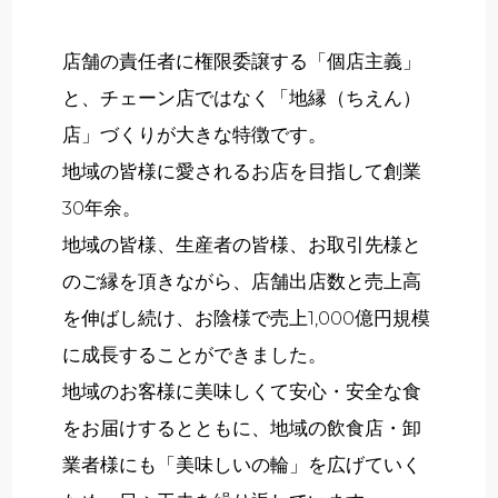
店舗の責任者に権限委譲する「個店主義」
と、チェーン店ではなく「地縁（ちえん）
店」づくりが大きな特徴です。
地域の皆様に愛されるお店を目指して創業
30年余。
地域の皆様、生産者の皆様、お取引先様と
のご縁を頂きながら、店舗出店数と売上高
を伸ばし続け、お陰様で売上1,000億円規模
に成長することができました。
地域のお客様に美味しくて安心・安全な食
をお届けするとともに、地域の飲食店・卸
業者様にも「美味しいの輪」を広げていく