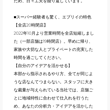
ため、日々工夫を繰り返しています。
■スーパー経験者も驚く、エブリイの特色
【全店20時閉店】
2022年10月より営業時間を全店短縮しまし
た（一部店舗は19時閉店）。早めに帰り、
家族や大切な人とプライベートの充実した
時間を過ごしてください。
【自分のアイデアを活かせる】
本部から指示されるやり方、全てが同じよ
うな店なんてつまらない。スタッフに大き
な裁量が与えられている当社では、店舗ご
とに地域特性に合わせて仕入れを行うた
め、あなたの分析力・アイデアを活かした