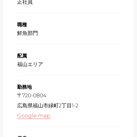
正社員
職種
鮮魚部門
配属
福山エリア
勤務地
〒720-0804
広島県福山市緑町2丁目1-2
Google map