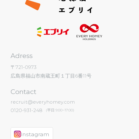
Adress
〒721-0973
広島県福山市南蔵王町１丁目6番11号
Contact
recruit@everyhomey.com
0120-931-248
(平日 9:00~17:00)
Instagram