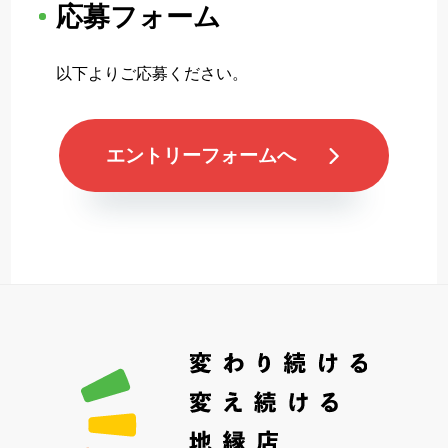
応募フォーム
以下よりご応募ください。
エントリーフォームへ