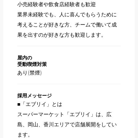
小売経験者や飲食店経験者も歓迎
業界未経験でも、人に喜んでもらうために
考えることが好きな方、チームで働いて成
果を出すのが好きな方も歓迎します。
屋内の
受動喫煙対策
あり(禁煙)
採用メッセージ
■「エブリイ」とは
スーパーマーケット「エブリイ」は、広
島、岡山、香川エリアで店舗展開をしてい
ます。