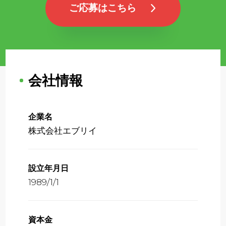
ご応募はこちら
会社情報
企業名
株式会社エブリイ
設立年月日
1989/1/1
資本金