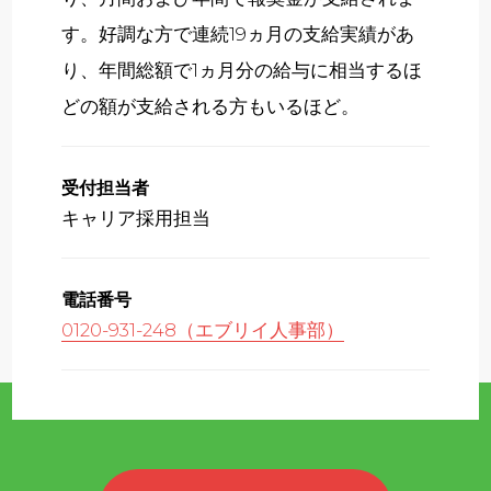
す。好調な方で連続19ヵ月の支給実績があ
り、年間総額で1ヵ月分の給与に相当するほ
どの額が支給される方もいるほど。
受付担当者
キャリア採用担当
電話番号
0120-931-248（エブリイ人事部）