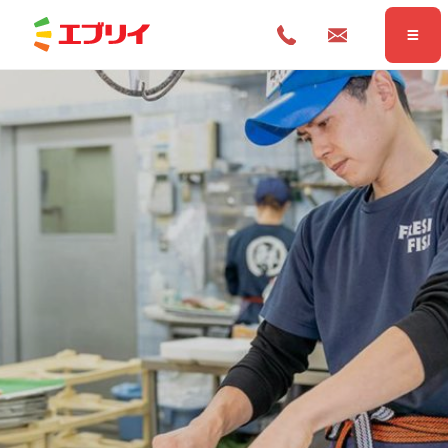
Home
ホーム
News
お知らせ