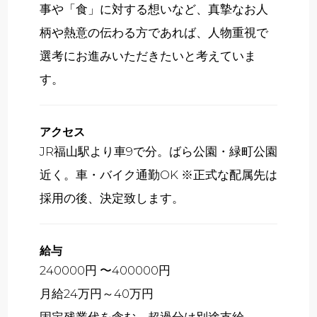
事や「食」に対する想いなど、真摯なお人
柄や熱意の伝わる方であれば、人物重視で
選考にお進みいただきたいと考えていま
す。
アクセス
JR福山駅より車9で分。ばら公園・緑町公園
近く。車・バイク通勤OK ※正式な配属先は
採用の後、決定致します。
給与
240000円 〜400000円
月給24万円～40万円
固定残業代を含む。超過分は別途支給。