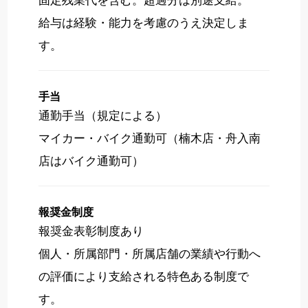
給与は経験・能力を考慮のうえ決定しま
す。
手当
通勤手当（規定による）
マイカー・バイク通勤可（楠木店・舟入南
店はバイク通勤可）
報奨金制度
報奨金表彰制度あり
個人・所属部門・所属店舗の業績や行動へ
の評価により支給される特色ある制度で
す。