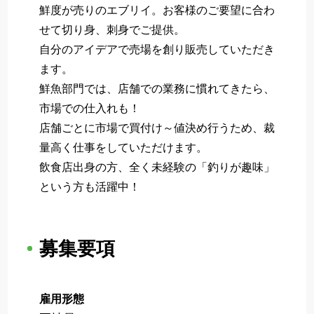
鮮度が売りのエブリイ。お客様のご要望に合わ
せて切り身、刺身でご提供。
自分のアイデアで売場を創り販売していただき
ます。
鮮魚部門では、店舗での業務に慣れてきたら、
市場での仕入れも！
店舗ごとに市場で買付け～値決め行うため、裁
量高く仕事をしていただけます。
飲食店出身の方、全く未経験の「釣りが趣味」
という方も活躍中！
募集要項
雇用形態