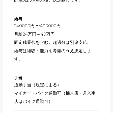
給与
240000円 〜400000円
月給24万円～40万円
固定残業代を含む。超過分は別途支給。
給与は経験・能力を考慮のうえ決定しま
す。
手当
通勤手当（規定による）
マイカー・バイク通勤可（楠木店・舟入南
店はバイク通勤可）