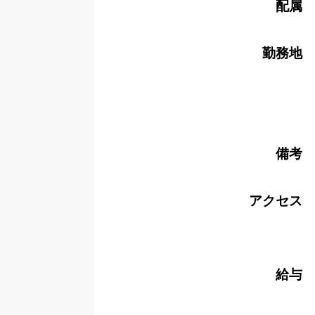
配属
勤務地
備考
アクセス
給与