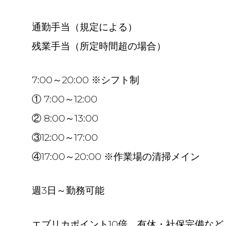
通勤手当（規定による）
残業手当（所定時間超の場合）
7:00～20:00 ※シフト制
① 7:00～12:00
② 8:00～13:00
③12:00～17:00
④17:00～20:00 ※作業場の清掃メイン
週3日～勤務可能
エブリカポイント10倍、有休・社保完備など