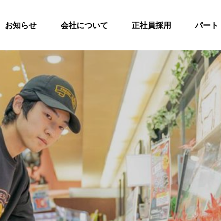
お知らせ
会社について
正社員採用
パート