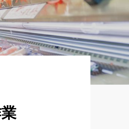
企業について
正社員採用
パート・アルバイト採用
新卒採用
作業