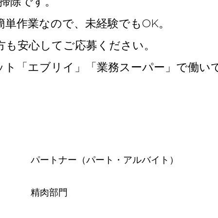
の掃除です。
簡単作業なので、未経験でもOK。
方も安心してご応募ください。
ット「エブリイ」「業務スーパー」で働い
パートナー（パート・アルバイト）
精肉部門