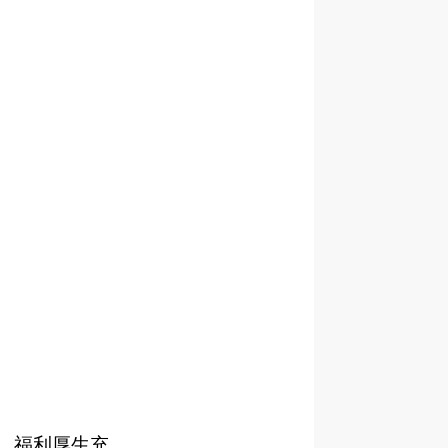
、福利厚生充