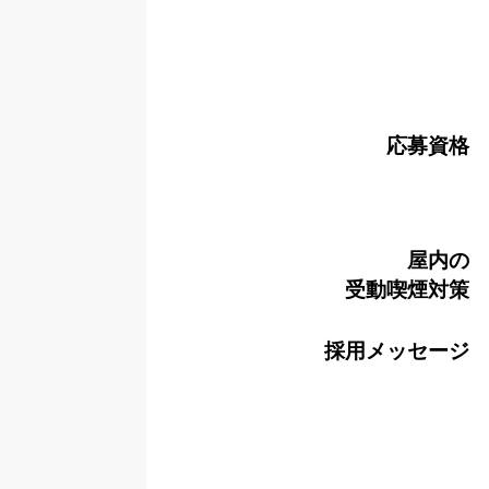
応募資格
屋内の
受動喫煙対策
採用メッセージ