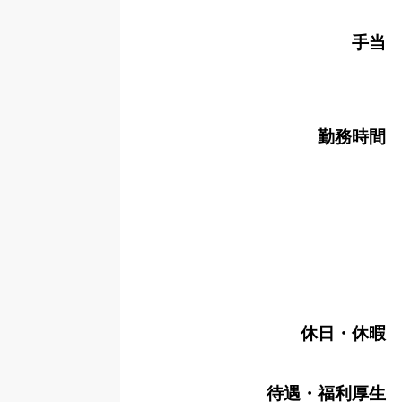
手当
勤務時間
休日・休暇
待遇・福利厚生