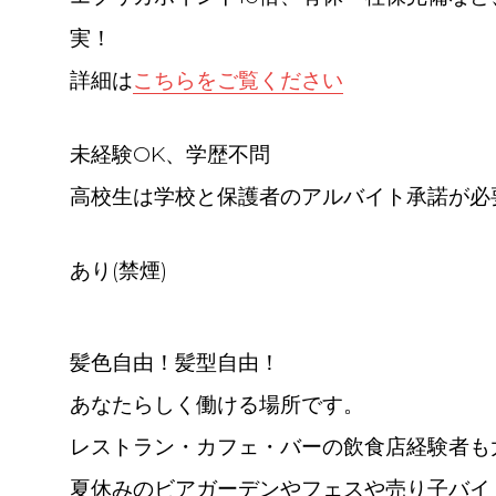
実！
詳細は
こちらをご覧ください
未経験OK、学歴不問
高校生は学校と保護者のアルバイト承諾が必
あり(禁煙)
髪色自由！髪型自由！
あなたらしく働ける場所です。
レストラン・カフェ・バーの飲食店経験者も
夏休みのビアガーデンやフェスや売り子バイ