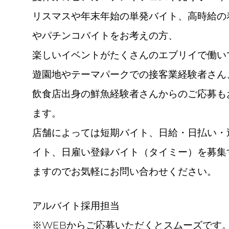
リスマスや年末年始の単発バイト、高時給の
やパチンコバイトをお考えの方、
楽しいイベントがたくさんのエブリイで働い
遊園地やテーマパークでの接客業経験者さん
飲食店出身の鮮魚経験者さんからのご応募も
ます。
店舗によっては短期バイト、日給・日払い・
イト、日雇い登録バイト（タイミー）を募集
ますのでお気軽にお問い合わせください。
アルバイト採用担当
※WEBからご応募いただくとスムーズです