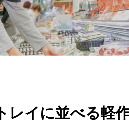
トレイに並べる軽