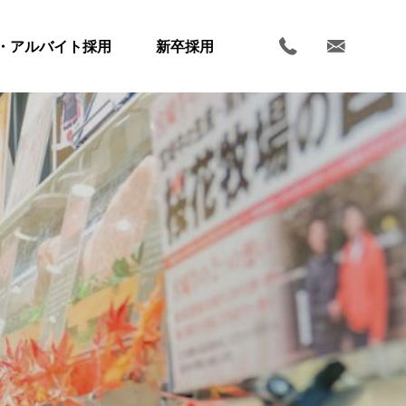
・アルバイト採用
新卒採用
ホーム
お知らせ