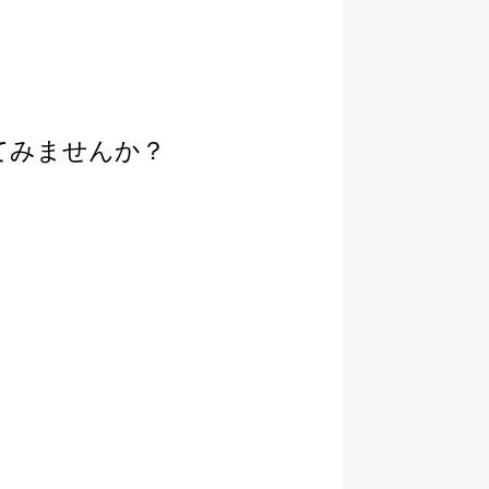
てみませんか？