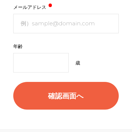
メールアドレス
年齢
歳