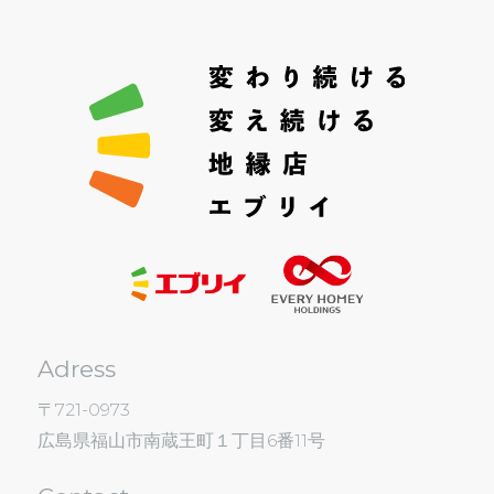
Adress
〒721-0973
広島県福山市南蔵王町１丁目6番11号